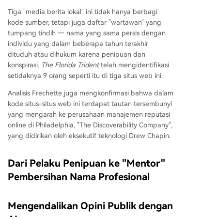
Tiga "media berita lokal" ini tidak hanya berbagi
kode sumber, tetapi juga daftar "wartawan" yang
tumpang tindih — nama yang sama persis dengan
individu yang dalam beberapa tahun terakhir
dituduh atau dihukum karena penipuan dan
konspirasi.
The Florida Trident
telah mengidentifikasi
setidaknya 9 orang seperti itu di tiga situs web ini.
Analisis Frechette juga mengkonfirmasi bahwa dalam
kode situs-situs web ini terdapat tautan tersembunyi
yang mengarah ke perusahaan manajemen reputasi
online di Philadelphia, "The Discoverability Company",
yang didirikan oleh eksekutif teknologi Drew Chapin.
Dari Pelaku Penipuan ke "Mentor"
Pembersihan Nama Profesional
Mengendalikan Opini Publik dengan