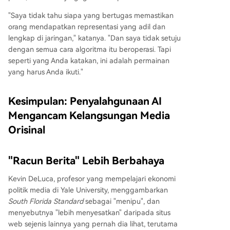
"Saya tidak tahu siapa yang bertugas memastikan
orang mendapatkan representasi yang adil dan
lengkap di jaringan," katanya. "Dan saya tidak setuju
dengan semua cara algoritma itu beroperasi. Tapi
seperti yang Anda katakan, ini adalah permainan
yang harus Anda ikuti."
Kesimpulan: Penyalahgunaan AI
Mengancam Kelangsungan Media
Orisinal
"Racun Berita" Lebih Berbahaya
Kevin DeLuca, profesor yang mempelajari ekonomi
politik media di Yale University, menggambarkan
South Florida Standard
sebagai "menipu", dan
menyebutnya "lebih menyesatkan" daripada situs
web sejenis lainnya yang pernah dia lihat, terutama