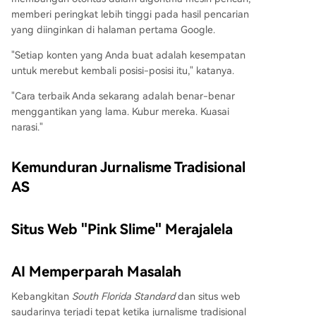
memberi peringkat lebih tinggi pada hasil pencarian
yang diinginkan di halaman pertama Google.
"Setiap konten yang Anda buat adalah kesempatan
untuk merebut kembali posisi-posisi itu," katanya.
"Cara terbaik Anda sekarang adalah benar-benar
menggantikan yang lama. Kubur mereka. Kuasai
narasi."
Kemunduran Jurnalisme Tradisional
AS
Situs Web "Pink Slime" Merajalela
AI Memperparah Masalah
Kebangkitan
South Florida Standard
dan situs web
saudarinya terjadi tepat ketika jurnalisme tradisional