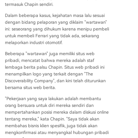
termasuk Chapin sendiri.
Dalam beberapa kasus, kejahatan masa lalu sesuai
dengan bidang pelaporan yang diklaim "wartawan"
ini: seseorang yang dihukum karena menipu pembeli
untuk membeli Ferrari yang tidak ada, sekarang
melaporkan industri otomotif.
Beberapa "wartawan" juga memiliki situs web
pribadi, mencatat bahwa mereka adalah staf
lembaga berita palsu Chapin. Situs web pribadi ini
menampilkan logo yang terkait dengan "The
Discoverability Company", dan kini telah diturunkan
bersama situs web berita.
"Pekerjaan yang saya lakukan adalah membantu
orang bersuara untuk diri mereka sendiri dan
mempertahankan posisi mereka dalam diskusi online
tentang mereka," kata Chapin. "Saya tidak akan
membahas bisnis klien spesifik, juga tidak akan
mengkonfirmasi atau menyangkal hubungan pribadi