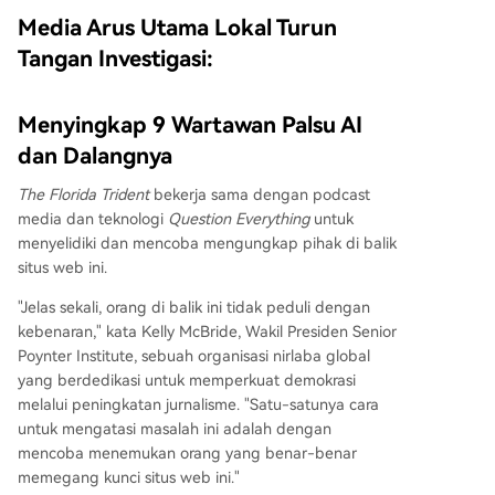
Media Arus Utama Lokal Turun
Tangan Investigasi:
Menyingkap 9 Wartawan Palsu AI
dan Dalangnya
The Florida Trident
bekerja sama dengan podcast
media dan teknologi
Question Everything
untuk
menyelidiki dan mencoba mengungkap pihak di balik
situs web ini.
"Jelas sekali, orang di balik ini tidak peduli dengan
kebenaran," kata Kelly McBride, Wakil Presiden Senior
Poynter Institute, sebuah organisasi nirlaba global
yang berdedikasi untuk memperkuat demokrasi
melalui peningkatan jurnalisme. "Satu-satunya cara
untuk mengatasi masalah ini adalah dengan
mencoba menemukan orang yang benar-benar
memegang kunci situs web ini."