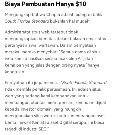
Biaya Pembuatan Hanya $10
Mengungkap bahwa Chapin adalah orang di balik
South Florida Standard
bukanlah hal mudah.
Administrator situs web tersebut tidak
mengungkapkan identitas dalam balasan email atas
pertanyaan awal wartawan. Dalam pernyataan
mereka, mereka menyebut: "Semua nama di situs
web kami dihasilkan secara acak oleh AI", dan
kemiripan yang jelas dengan orang nyata "hanya
kebetulan".
Pernyataan itu juga menulis: "
South Florida Standard
tidak memiliki pemilik perusahaan. Ini adalah situs
web yang sedang kami kembangkan untuk
membangun otoritas mesin pencari, kemudian dijual
kepada investor domain, yang mungkin
menggunakan situs web ini untuk membangun aset
berita, newsletter, atau aset digital serupa. Ini biasa
terjadi di industri SEO."