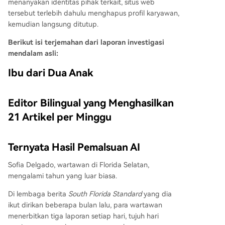
menanyakan identitas pihak terkait, situs web
tersebut terlebih dahulu menghapus profil karyawan,
kemudian langsung ditutup.
Berikut isi terjemahan dari laporan investigasi
mendalam asli:
Ibu dari Dua Anak
Editor Bilingual yang Menghasilkan
21 Artikel per Minggu
Ternyata Hasil Pemalsuan AI
Sofia Delgado, wartawan di Florida Selatan,
mengalami tahun yang luar biasa.
Di lembaga berita
South Florida Standard
yang dia
ikut dirikan beberapa bulan lalu, para wartawan
menerbitkan tiga laporan setiap hari, tujuh hari