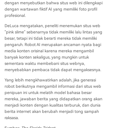
dengan menyebutkan bahwa situs web ini dilengkapi
dengan wartawan fiktif AI yang memiliki foto profil
profesional.
DeLuca mengatakan, peneliti menemukan situs web
"pink slime" sebenarnya tidak memiliki lalu lintas yang
besar, tetapi ini tidak berarti mereka tidak memiliki
pengaruh. Robot AI merupakan ancaman nyata bagi
media konten orisinal karena mereka mengambil
banyak konten sekaligus, yang mungkin untuk
sementara waktu membebani situs webnya,
menyebabkan pembaca tidak dapat mengaksesnya.
Yang lebih mengkhawatirkan adalah, jika generasi
robot berikutnya mengambil informasi dari situs web
penipuan ini untuk melatih model bahasa besar
mereka, jawaban berita yang didapatkan orang akan
menjadi konten dengan kualitas terburuk, dan dunia
berita internet akan berubah menjadi tong sampah
raksasa.