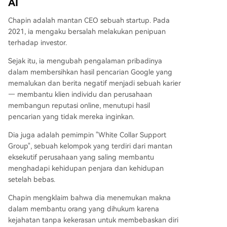
AI
Chapin adalah mantan CEO sebuah startup. Pada
2021, ia mengaku bersalah melakukan penipuan
terhadap investor.
Sejak itu, ia mengubah pengalaman pribadinya
dalam membersihkan hasil pencarian Google yang
memalukan dan berita negatif menjadi sebuah karier
— membantu klien individu dan perusahaan
membangun reputasi online, menutupi hasil
pencarian yang tidak mereka inginkan.
Dia juga adalah pemimpin "White Collar Support
Group", sebuah kelompok yang terdiri dari mantan
eksekutif perusahaan yang saling membantu
menghadapi kehidupan penjara dan kehidupan
setelah bebas.
Chapin mengklaim bahwa dia menemukan makna
dalam membantu orang yang dihukum karena
kejahatan tanpa kekerasan untuk membebaskan diri