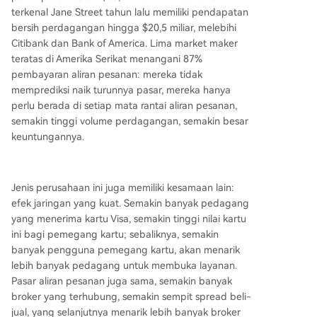
terkenal Jane Street tahun lalu memiliki pendapatan
bersih perdagangan hingga $20,5 miliar, melebihi
Citibank dan Bank of America. Lima market maker
teratas di Amerika Serikat menangani 87%
pembayaran aliran pesanan: mereka tidak
memprediksi naik turunnya pasar, mereka hanya
perlu berada di setiap mata rantai aliran pesanan,
semakin tinggi volume perdagangan, semakin besar
keuntungannya.
Jenis perusahaan ini juga memiliki kesamaan lain:
efek jaringan yang kuat. Semakin banyak pedagang
yang menerima kartu Visa, semakin tinggi nilai kartu
ini bagi pemegang kartu; sebaliknya, semakin
banyak pengguna pemegang kartu, akan menarik
lebih banyak pedagang untuk membuka layanan.
Pasar aliran pesanan juga sama, semakin banyak
broker yang terhubung, semakin sempit spread beli-
jual, yang selanjutnya menarik lebih banyak broker