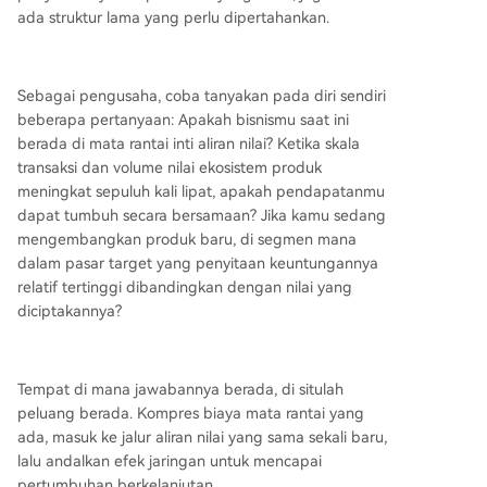
ada struktur lama yang perlu dipertahankan.
Sebagai pengusaha, coba tanyakan pada diri sendiri
beberapa pertanyaan: Apakah bisnismu saat ini
berada di mata rantai inti aliran nilai? Ketika skala
transaksi dan volume nilai ekosistem produk
meningkat sepuluh kali lipat, apakah pendapatanmu
dapat tumbuh secara bersamaan? Jika kamu sedang
mengembangkan produk baru, di segmen mana
dalam pasar target yang penyitaan keuntungannya
relatif tertinggi dibandingkan dengan nilai yang
diciptakannya?
Tempat di mana jawabannya berada, di situlah
peluang berada. Kompres biaya mata rantai yang
ada, masuk ke jalur aliran nilai yang sama sekali baru,
lalu andalkan efek jaringan untuk mencapai
pertumbuhan berkelanjutan.