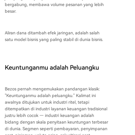
bergabung, membawa volume pesanan yang lebih
besar.
Aliran dana ditambah efek jaringan, adalah salah
satu model bisnis yang paling stabil di dunia bisnis.
Keuntunganmu adalah Peluangku
Bezos pernah mengemukakan pandangan klasik:
"Keuntunganmu adalah peluangku." Kalimat ini
awalnya ditujukan untuk industri ritel, tetapi
ditempatkan di industri layanan keuangan tradisional
justru lebih cocok — industri keuangan adalah
bidang dengan skala penyitaan keuntungan terbesar
di dunia. Segmen seperti pembayaran, penyimpanan