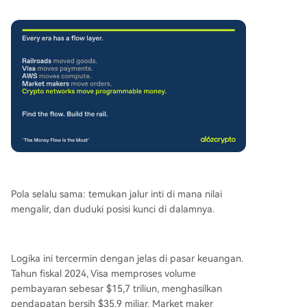
Pola selalu sama: temukan jalur inti di mana nilai
mengalir, dan duduki posisi kunci di dalamnya.
Logika ini tercermin dengan jelas di pasar keuangan.
Tahun fiskal 2024, Visa memproses volume
pembayaran sebesar $15,7 triliun, menghasilkan
pendapatan bersih $35,9 miliar. Market maker