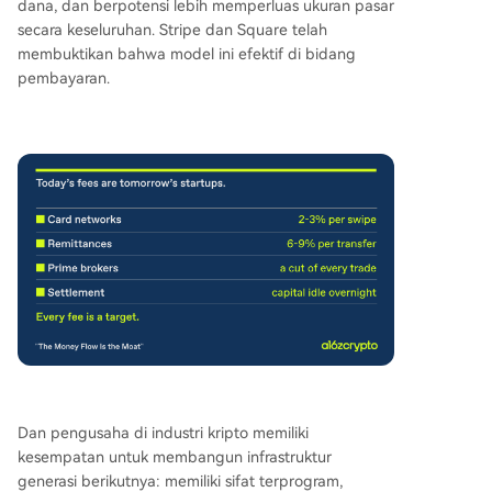
dana, dan berpotensi lebih memperluas ukuran pasar
secara keseluruhan. Stripe dan Square telah
membuktikan bahwa model ini efektif di bidang
pembayaran.
Dan pengusaha di industri kripto memiliki
kesempatan untuk membangun infrastruktur
generasi berikutnya: memiliki sifat terprogram,