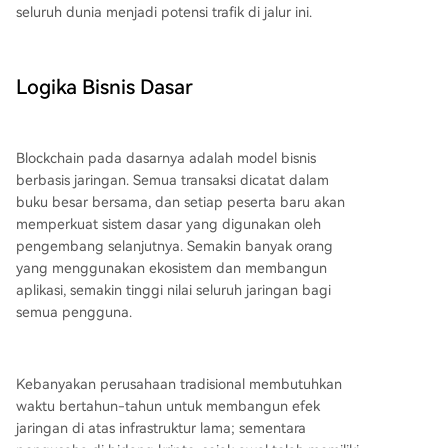
seluruh dunia menjadi potensi trafik di jalur ini.
Logika Bisnis Dasar
Blockchain pada dasarnya adalah model bisnis
berbasis jaringan. Semua transaksi dicatat dalam
buku besar bersama, dan setiap peserta baru akan
memperkuat sistem dasar yang digunakan oleh
pengembang selanjutnya. Semakin banyak orang
yang menggunakan ekosistem dan membangun
aplikasi, semakin tinggi nilai seluruh jaringan bagi
semua pengguna.
Kebanyakan perusahaan tradisional membutuhkan
waktu bertahun-tahun untuk membangun efek
jaringan di atas infrastruktur lama; sementara