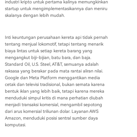
industri kripto untuk pertama kalinya memungkinkan
startup untuk mengimplementasikannya dan meniru
skalanya dengan lebih mudah.
Inti keuntungan perusahaan kereta api tidak pernah
tentang menjual lokomotif, tetapi tentang menarik
biaya lintas untuk setiap kereta barang yang
mengangkut biji-bijian, batu bara, dan baja.
Standard Oil, U.S. Steel, AT&T, semuanya adalah
raksasa yang berakar pada mata rantai aliran nilai.
Google dan Meta Platform menggantikan media
cetak dan televisi tradisional, bukan semata karena
bentuk iklan yang lebih baik, tetapi karena mereka
menduduki simpul kritis di mana perhatian diubah
menjadi transaksi komersial, mengambil sepotong
dari arus komersial triliunan dolar. Layanan AWS
Amazon, menduduki posisi sentral sumber daya
komputasi.