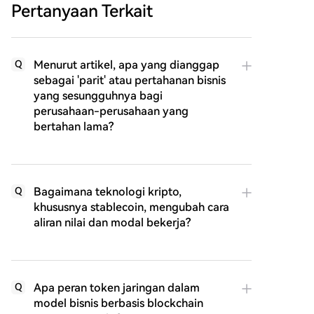
Pertanyaan Terkait
Menurut artikel, apa yang dianggap
Q
sebagai 'parit' atau pertahanan bisnis
yang sesungguhnya bagi
perusahaan-perusahaan yang
bertahan lama?
Bagaimana teknologi kripto,
Q
khususnya stablecoin, mengubah cara
aliran nilai dan modal bekerja?
Apa peran token jaringan dalam
Q
model bisnis berbasis blockchain