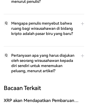
menurut penulis?
Mengapa penulis menyebut bahwa
Q
ruang bagi wirausahawan di bidang
kripto adalah pasar biru yang baru?
Pertanyaan apa yang harus diajukan
Q
oleh seorang wirausahawan kepada
diri sendiri untuk menemukan
peluang, menurut artikel?
Bacaan Terkait
XRP akan Mendapatkan Pembaruan