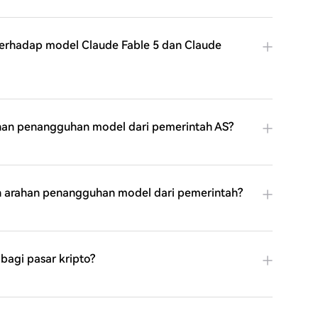
rhadap model Claude Fable 5 dan Claude
ahan penangguhan model dari pemerintah AS?
n arahan penangguhan model dari pemerintah?
 bagi pasar kripto?