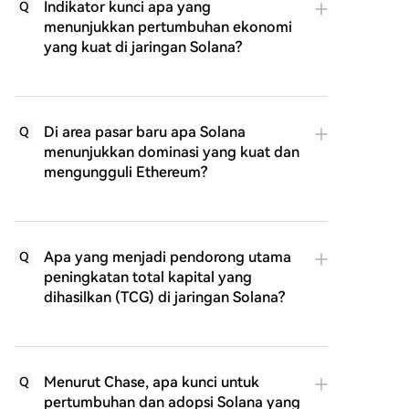
Indikator kunci apa yang
Q
menunjukkan pertumbuhan ekonomi
yang kuat di jaringan Solana?
Di area pasar baru apa Solana
Q
menunjukkan dominasi yang kuat dan
mengungguli Ethereum?
Apa yang menjadi pendorong utama
Q
peningkatan total kapital yang
dihasilkan (TCG) di jaringan Solana?
Menurut Chase, apa kunci untuk
Q
pertumbuhan dan adopsi Solana yang