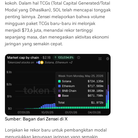
kokoh. Dalam hal TCGs (Total Capital Generated/Total
Modal yang Dihasilkan), SOL telah mencapai tonggak
penting lainnya. Zensei
melaporkan
bahwa volume
mingguan paket TCGs baru-baru ini melonjak
menjadi $73,6 juta, menandai rekor tertinggi
sepanjang masa, dan menegaskan aktivitas ekonomi
jaringan yang semakin cepat.
Sumber: Bagan dari Zensei di X
Lonjakan ke rekor baru untuk pembangkitan modal
menunjukkan kegunaan jaringan yang semakin