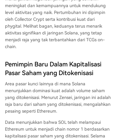
meningkat dan kemampuannya untuk mendukung
level aktivitas yang naik. Pertumbuhan ini dipimpin
oleh Collector Crypt serta kontribusi kuat dari
phygital. Melihat bagan, keduanya terus menarik
aktivitas signifikan di jaringan Solana
, yang tetap
menjadi raja yang tak terbantahkan dari TCGs on-
chain.
Pemimpin Baru Dalam Kapitalisasi
Pasar Saham yang Ditokenisasi
Area pasar kunci lainnya di mana Solana
menunjukkan dominasi kuat adalah volume saham
yang ditokenisasi.
Menurut
Zensei,
jaringan ini
adalah
raja baru dari saham yang ditokenisasi, mengalahkan
pesaing seperti Ethereum.
Data menunjukkan bahwa SOL telah melampaui
Ethereum
untuk menjadi chain nomor 1 berdasarkan
kapitalisasi pasar saham yang ditokenisasi. Selama