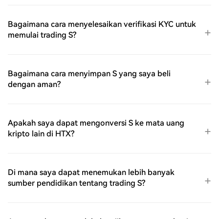
Bagaimana cara menyelesaikan verifikasi KYC untuk
memulai trading S?
Bagaimana cara menyimpan S yang saya beli
dengan aman?
Apakah saya dapat mengonversi S ke mata uang
kripto lain di HTX?
Di mana saya dapat menemukan lebih banyak
sumber pendidikan tentang trading S?