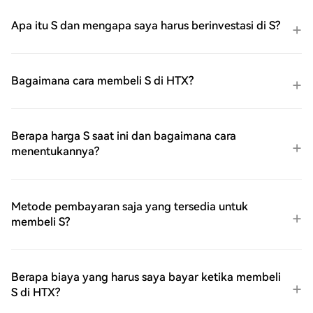
Apa itu S dan mengapa saya harus berinvestasi di S?
Bagaimana cara membeli S di HTX?
Berapa harga S saat ini dan bagaimana cara
menentukannya?
Metode pembayaran saja yang tersedia untuk
membeli S?
Berapa biaya yang harus saya bayar ketika membeli
S di HTX?