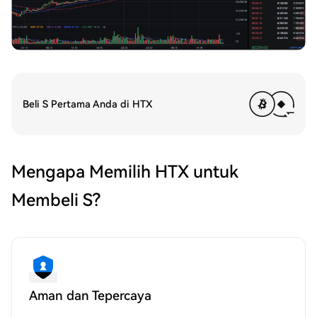
Beli S Pertama Anda di HTX
Mengapa Memilih HTX untuk
Membeli S?
Aman dan Tepercaya