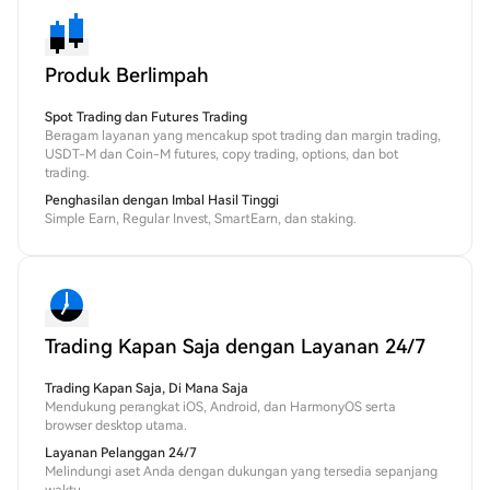
Produk Berlimpah
Spot Trading dan Futures Trading
Beragam layanan yang mencakup spot trading dan margin trading,
USDT-M dan Coin-M futures, copy trading, options, dan bot
trading.
Penghasilan dengan Imbal Hasil Tinggi
Simple Earn, Regular Invest, SmartEarn, dan staking.
Trading Kapan Saja dengan Layanan 24/7
Trading Kapan Saja, Di Mana Saja
Mendukung perangkat iOS, Android, dan HarmonyOS serta
browser desktop utama.
Layanan Pelanggan 24/7
Melindungi aset Anda dengan dukungan yang tersedia sepanjang