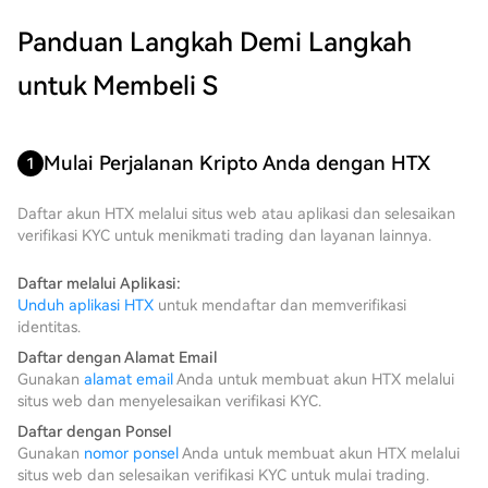
Panduan Langkah Demi Langkah
untuk Membeli S
Mulai Perjalanan Kripto Anda dengan HTX
1
Daftar akun HTX melalui situs web atau aplikasi dan selesaikan
verifikasi KYC untuk menikmati trading dan layanan lainnya.
Daftar melalui Aplikasi:
Unduh aplikasi HTX
untuk mendaftar dan memverifikasi
identitas.
Daftar dengan Alamat Email
Gunakan
alamat email
Anda untuk membuat akun HTX melalui
situs web dan menyelesaikan verifikasi KYC.
Daftar dengan Ponsel
Gunakan
nomor ponsel
Anda untuk membuat akun HTX melalui
situs web dan selesaikan verifikasi KYC untuk mulai trading.