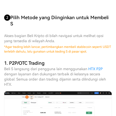
Pilih Metode yang Diinginkan untuk Membeli
2
S
Akses bagian Beli Kripto di bilah navigasi untuk melihat opsi
yang tersedia di wilayah Anda.
*
Agar trading lebih lancar, pertimbangkan membeli stablecoin seperti USDT
terlebih dahulu, lalu gunakan untuk trading S di pasar spot.
1. P2P/OTC Trading
Beli S langsung dari pengguna lain menggunakan
HTX P2P
dengan layanan dan dukungan terbaik di kelasnya secara
global. Semua order dan trading dijamin serta dilindungi oleh
HTX.