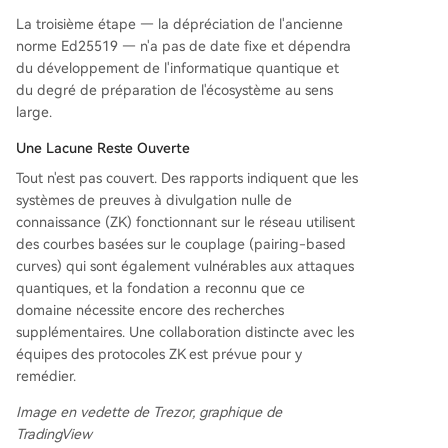
La troisième étape — la dépréciation de l'ancienne
norme Ed25519 — n'a pas de date fixe et dépendra
du développement de l'informatique quantique et
du degré de préparation de l'écosystème au sens
large.
Une Lacune Reste Ouverte
Tout n'est pas couvert. Des rapports indiquent que les
systèmes de preuves à divulgation nulle de
connaissance (ZK) fonctionnant sur le réseau utilisent
des courbes basées sur le couplage (pairing-based
curves) qui sont également vulnérables aux attaques
quantiques, et la fondation a reconnu que ce
domaine nécessite encore des recherches
supplémentaires. Une collaboration distincte avec les
équipes des protocoles ZK est prévue pour y
remédier.
Image en vedette de Trezor, graphique de
TradingView