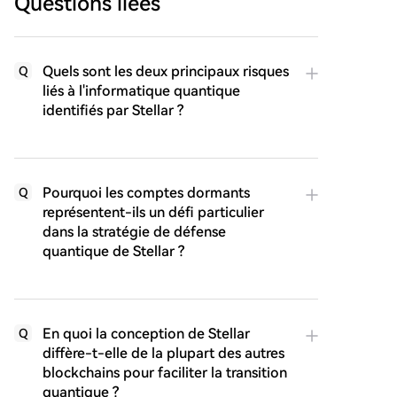
Questions liées
Quels sont les deux principaux risques
Q
liés à l'informatique quantique
identifiés par Stellar ?
Pourquoi les comptes dormants
Q
représentent-ils un défi particulier
dans la stratégie de défense
quantique de Stellar ?
En quoi la conception de Stellar
Q
diffère-t-elle de la plupart des autres
blockchains pour faciliter la transition
quantique ?