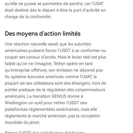
qu’elle ne puisse se permettre de perdre, car l’USAT
était destiné dès le départ à être la part d’activité en
charge de la conformité.
Des moyens d’action limités
Une réaction naturelle serait que les autorités
américaines puissent forcer l’USDT à se conformer ou
couper ses canaux d’accès. Mais le levier réel est plus
faible qu’on ne l’imagine. Tether opère en tant
qu’entreprise offshore, son émission ne dépend pas
du système bancaire américain comme l’USAT, la
plupart de ses utilisateurs sont des étrangers, hors de
portée pratique de la régulation des consommateurs
américains. La transition GENIUS donne à
Washington un outil pour retirer l’USDT des
plateformes réglementées américaines, mais elle
réglemente le marché américain, pas la circulation
mondiale du jeton.
Retirer l’USDT des plateformes d’échange