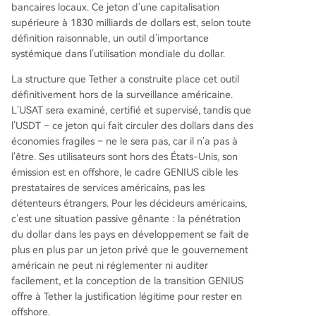
bancaires locaux. Ce jeton d’une capitalisation
supérieure à 1830 milliards de dollars est, selon toute
définition raisonnable, un outil d’importance
systémique dans l’utilisation mondiale du dollar.
La structure que Tether a construite place cet outil
définitivement hors de la surveillance américaine.
L’USAT sera examiné, certifié et supervisé, tandis que
l’USDT – ce jeton qui fait circuler des dollars dans des
économies fragiles – ne le sera pas, car il n’a pas à
l’être. Ses utilisateurs sont hors des États-Unis, son
émission est en offshore, le cadre GENIUS cible les
prestataires de services américains, pas les
détenteurs étrangers. Pour les décideurs américains,
c’est une situation passive gênante : la pénétration
du dollar dans les pays en développement se fait de
plus en plus par un jeton privé que le gouvernement
américain ne peut ni réglementer ni auditer
facilement, et la conception de la transition GENIUS
offre à Tether la justification légitime pour rester en
offshore.