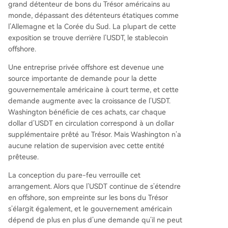
grand détenteur de bons du Trésor américains au
monde, dépassant des détenteurs étatiques comme
l’Allemagne et la Corée du Sud. La plupart de cette
exposition se trouve derrière l’USDT, le stablecoin
offshore.
Une entreprise privée offshore est devenue une
source importante de demande pour la dette
gouvernementale américaine à court terme, et cette
demande augmente avec la croissance de l’USDT.
Washington bénéficie de ces achats, car chaque
dollar d’USDT en circulation correspond à un dollar
supplémentaire prêté au Trésor. Mais Washington n’a
aucune relation de supervision avec cette entité
prêteuse.
La conception du pare-feu verrouille cet
arrangement. Alors que l’USDT continue de s’étendre
en offshore, son empreinte sur les bons du Trésor
s’élargit également, et le gouvernement américain
dépend de plus en plus d’une demande qu’il ne peut