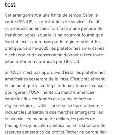
test
Cet arrangement a une limite de temps. Selon le
cadre GENIUS, les prestataires de services d’actifs
numériques américains font face à une période de
transition, après laquelle ils ne pourront fournir que
les stablecoins autorisés par le régime fédéral. En
pratique, vers mi-2028, les plateformes américaines
d’échange et de conservation devront retirer toute
jeton dollar non approuvé par GENIUS.
Si l’USDT n’est pas approuvé d’ici là, les plateformes
américaines cesseront de le lister. C’est précisément
le moment que la stratégie à deux jetons est conçue
pour gérer : l’USAT hérite du marché américain,
capte les flux conformes et assume le fardeau
réglementaire ; l’USDT conserve sa base offshore –
incluant les utilisateurs des marchés émergents, les
économies en manque de dollars, les paires de
trading hors juridiction américaine, et la structure de
réserves génératrice de profits. Tether ne perdra rien