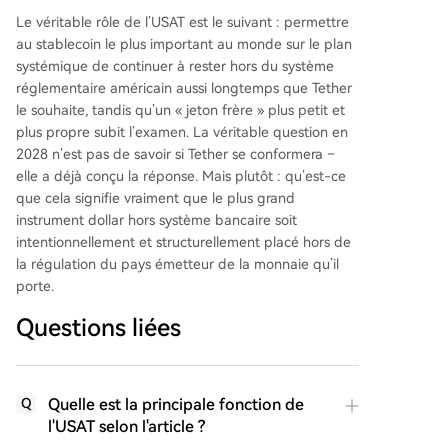
Le véritable rôle de l’USAT est le suivant : permettre
au stablecoin le plus important au monde sur le plan
systémique de continuer à rester hors du système
réglementaire américain aussi longtemps que Tether
le souhaite, tandis qu’un « jeton frère » plus petit et
plus propre subit l’examen. La véritable question en
2028 n’est pas de savoir si Tether se conformera –
elle a déjà conçu la réponse. Mais plutôt : qu’est-ce
que cela signifie vraiment que le plus grand
instrument dollar hors système bancaire soit
intentionnellement et structurellement placé hors de
la régulation du pays émetteur de la monnaie qu’il
porte.
Questions liées
Quelle est la principale fonction de
Q
l'USAT selon l'article ?