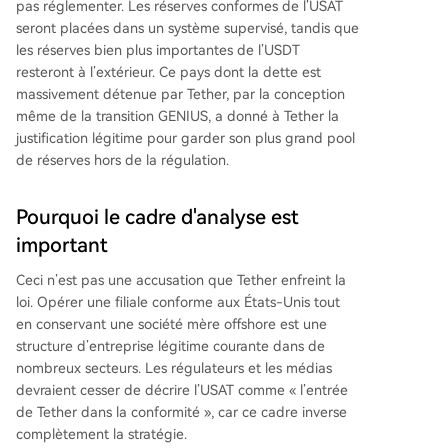
pas réglementer. Les réserves conformes de l’USAT
seront placées dans un système supervisé, tandis que
les réserves bien plus importantes de l’USDT
resteront à l’extérieur. Ce pays dont la dette est
massivement détenue par Tether, par la conception
même de la transition GENIUS, a donné à Tether la
justification légitime pour garder son plus grand pool
de réserves hors de la régulation.
Pourquoi le cadre d'analyse est
important
Ceci n’est pas une accusation que Tether enfreint la
loi. Opérer une filiale conforme aux États-Unis tout
en conservant une société mère offshore est une
structure d’entreprise légitime courante dans de
nombreux secteurs. Les régulateurs et les médias
devraient cesser de décrire l’USAT comme « l’entrée
de Tether dans la conformité », car ce cadre inverse
complètement la stratégie.