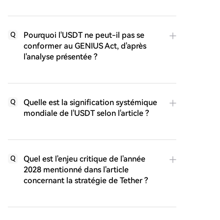
Pourquoi l'USDT ne peut-il pas se
Q
conformer au GENIUS Act, d'après
l'analyse présentée ?
Quelle est la signification systémique
Q
mondiale de l'USDT selon l'article ?
Quel est l'enjeu critique de l'année
Q
2028 mentionné dans l'article
concernant la stratégie de Tether ?