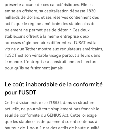
présente aucune de ces caractéristiques. Elle est
émise en offshore, sa capitalisation dépasse 1830
milliards de dollars, et ses réserves contiennent des
actifs que le régime américain des stablecoins de
paiement ne permet pas de détenir. Ces deux
stablecoins offrent à la même entreprise deux
adresses réglementaires différentes : l’USAT est la
vitrine que Tether montre aux régulateurs américains,
l’USDT est son véritable visage partout ailleurs dans
le monde. L’entreprise a construit une architecture
pour qu’ils ne fusionnent jamais.
Le coût inabordable de la conformité
pour l’USDT
Cette division existe car l’USDT, dans sa structure
actuelle, ne pourrait tout simplement pas franchir le
seuil de conformité du GENIUS Act. Cette loi exige
que les stablecoins de paiement soient soutenus à
hauteur de 1 pour 1 par des actifs de haute qualité