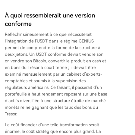
À quoi ressemblerait une version
conforme
Réfléchir sérieusement à ce que nécessiterait
l’intégration de l’USDT dans le régime GENIUS
permet de comprendre la forme de la structure à
deux jetons. Un USDT conforme devrait vendre son
or, vendre son Bitcoin, convertir le produit en cash et
en bons du Trésor à court terme ; il devrait être
examiné mensuellement par un cabinet d’experts-
comptables et soumis à la supervision des
régulateurs américains. Ce faisant, il passerait d’un
portefeuille à haut rendement reposant sur une base
d’actifs diversifiée à une structure étroite de marché
monétaire ne gagnant que les taux des bons du
Trésor.
Le coût financier d’une telle transformation serait
énorme, le coût stratégique encore plus grand. La