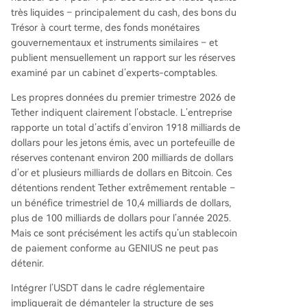
très liquides – principalement du cash, des bons du
Trésor à court terme, des fonds monétaires
gouvernementaux et instruments similaires – et
publient mensuellement un rapport sur les réserves
examiné par un cabinet d’experts-comptables.
Les propres données du premier trimestre 2026 de
Tether indiquent clairement l’obstacle. L’entreprise
rapporte un total d’actifs d’environ 1918 milliards de
dollars pour les jetons émis, avec un portefeuille de
réserves contenant environ 200 milliards de dollars
d’or et plusieurs milliards de dollars en Bitcoin. Ces
détentions rendent Tether extrêmement rentable –
un bénéfice trimestriel de 10,4 milliards de dollars,
plus de 100 milliards de dollars pour l’année 2025.
Mais ce sont précisément les actifs qu’un stablecoin
de paiement conforme au GENIUS ne peut pas
détenir.
Intégrer l’USDT dans le cadre réglementaire
impliquerait de démanteler la structure de ses