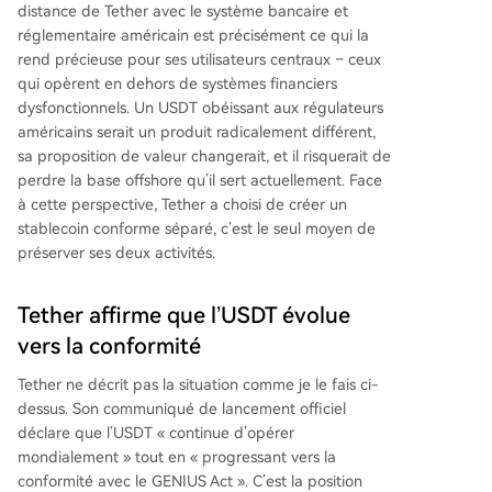
distance de Tether avec le système bancaire et
réglementaire américain est précisément ce qui la
rend précieuse pour ses utilisateurs centraux – ceux
qui opèrent en dehors de systèmes financiers
dysfonctionnels. Un USDT obéissant aux régulateurs
américains serait un produit radicalement différent,
sa proposition de valeur changerait, et il risquerait de
perdre la base offshore qu’il sert actuellement. Face
à cette perspective, Tether a choisi de créer un
stablecoin conforme séparé, c’est le seul moyen de
préserver ses deux activités.
Tether affirme que l’USDT évolue
vers la conformité
Tether ne décrit pas la situation comme je le fais ci-
dessus. Son communiqué de lancement officiel
déclare que l’USDT « continue d’opérer
mondialement » tout en « progressant vers la
conformité avec le GENIUS Act ». C’est la position