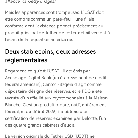
alliance via Getty Images)
Mais les apparences sont trompeuses. L’USAT doit
être compris comme un pare-feu – une filiale
conforme dont l’existence permet précisément au
produit principal de Tether de rester définitivement à
l’écart de la régulation américaine.
Deux stablecoins, deux adresses
réglementaires
Regardons ce qu’est l’USAT : il est émis par
Anchorage Digital Bank (un établissement de crédit
fédéral américain), Cantor Fitzgerald agit comme
dépositaire désigné des réserves, et le PDG a été
recruté d’un rôle lié aux cryptomonnaies à la Maison
Blanche. C’est un produit propre, natif, entièrement
fédéral, et au début 2026, il a obtenu une
certification de réserves examinée par Deloitte, l’un
des quatre grands cabinets d’audit.
La version originale du Tether USD (USDT) ne