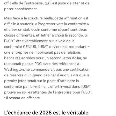
officielle de l’entreprise, qu’il est juste de citer et de
peser honnêtement.
Mais face à la structure réelle, cette affirmation est
difficile à soutenir. « Progresser vers la conformité »
et créer un stablecoin conforme séparé sont deux
choses différentes, et Tether a choisi la seconde. Si
l’USDT était véritablement sur la voie de la
conformité GENIUS, l’USAT deviendrait redondant –
une entreprise ne mobiliserait pas de relations
bancaires agréées pour un second jeton dollar, ne
recruterait pas un PDG avec des références à
Washington, ne commanderait pas une certification
de réserves d’un grand cabinet d’audit, alors que le
premier jeton serait sur le point d’atteindre la
conformité par lui-même. L’effort investi dans l’USAT
prouve en soi les attentes de l’entreprise pour l’USDT
: il restera en offshore.
L’échéance de 2028 est le véritable