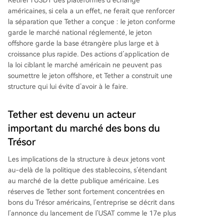
américaines, si cela a un effet, ne ferait que renforcer
la séparation que Tether a conçue : le jeton conforme
garde le marché national réglementé, le jeton
offshore garde la base étrangère plus large et à
croissance plus rapide. Des actions d’application de
la loi ciblant le marché américain ne peuvent pas
soumettre le jeton offshore, et Tether a construit une
structure qui lui évite d’avoir à le faire.
Tether est devenu un acteur
important du marché des bons du
Trésor
Les implications de la structure à deux jetons vont
au-delà de la politique des stablecoins, s’étendant
au marché de la dette publique américaine. Les
réserves de Tether sont fortement concentrées en
bons du Trésor américains, l’entreprise se décrit dans
l’annonce du lancement de l’USAT comme le 17e plus