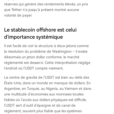
réserves qui génère des rendements élevés, un prix
que Tether n’a jusqu’à présent montré aucune
volonté de payer.
Le stablecoin offshore est celui
d’importance systémique
Il est facile de voir la structure à deux jetons comme
la résolution du problème de Washington – il existe
désormais un jeton dollar conforme, le marché
réglementé est desservi. Cette interprétation néglige
l’endroit où l’USDT compte vraiment.
Le centre de gravité de l’USDT est bien au-delà des
États-Unis, dans un monde en manque de dollars. En
Argentine, en Turquie, au Nigeria, au Vietnam et dans
une multitude d’économies aux monnaies locales
faibles où l’accès aux dollars physiques est difficile,
l’USDT sert d’outil d’épargne et de canal de
règlement, souvent plus fiable que les systèmes