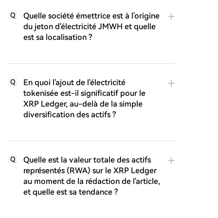
Quelle société émettrice est à l'origine
Q
du jeton d'électricité JMWH et quelle
est sa localisation ?
En quoi l'ajout de l'électricité
Q
tokenisée est-il significatif pour le
XRP Ledger, au-delà de la simple
diversification des actifs ?
Quelle est la valeur totale des actifs
Q
représentés (RWA) sur le XRP Ledger
au moment de la rédaction de l'article,
et quelle est sa tendance ?