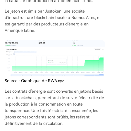
la capacité de production attribuée aux clients.
Le jeton est émis par Justoken, une société
d'infrastructure blockchain basée à Buenos Aires, et
est garanti par des producteurs d'énergie en
Amérique latine.
Source : Graphique de RWA.xyz
Les contrats d'énergie sont convertis en jetons basés
sur la blockchain, permettant de suivre l'électricité de
la production à la consommation en toute
transparence. Une fois l'électricité consommée, les
jetons correspondants sont brûlés, les retirant
définitivement de la circulation.