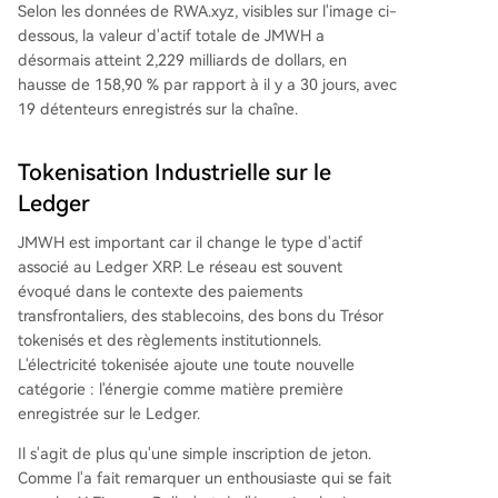
Selon les données de RWA.xyz, visibles sur l'image ci-
dessous, la valeur d'actif totale de JMWH a
désormais atteint 2,229 milliards de dollars, en
hausse de 158,90 % par rapport à il y a 30 jours, avec
19 détenteurs enregistrés sur la chaîne.
Tokenisation Industrielle sur le
Ledger
JMWH est important car il change le type d'actif
associé au Ledger XRP. Le réseau est souvent
évoqué dans le contexte des paiements
transfrontaliers, des stablecoins, des bons du Trésor
tokenisés et des règlements institutionnels.
L'électricité tokenisée ajoute une toute nouvelle
catégorie : l'énergie comme matière première
enregistrée sur le Ledger.
Il s'agit de plus qu'une simple inscription de jeton.
Comme l'a fait remarquer un enthousiaste qui se fait