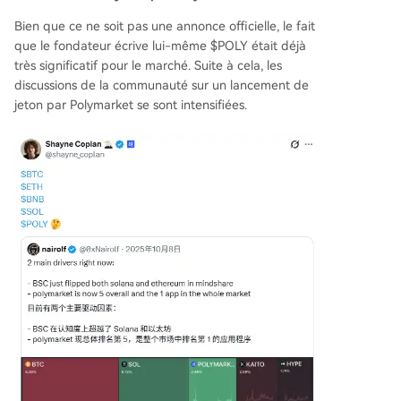
Bien que ce ne soit pas une annonce officielle, le fait
que le fondateur écrive lui-même $POLY était déjà
très significatif pour le marché. Suite à cela, les
discussions de la communauté sur un lancement de
jeton par Polymarket se sont intensifiées.