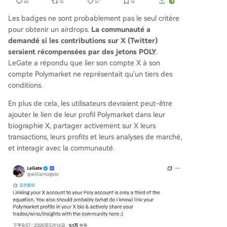
Les badges ne sont probablement pas le seul critère
pour obtenir un airdrops.
La communauté a
demandé si les contributions sur X (Twitter)
seraient récompensées par des jetons POLY
.
LeGate a répondu que lier son compte X à son
compte Polymarket ne représentait qu'un tiers des
conditions.
En plus de cela, les utilisateurs devraient peut-être
ajouter le lien de leur profil Polymarket dans leur
biographie X, partager activement sur X leurs
transactions, leurs profits et leurs analyses de marché,
et interagir avec la communauté.