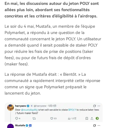
En mai, les discussions autour du jeton POLY sont
allées plus loin, abordant ses fonctionnalités
concrètes et les critères d'éligibilité à l'airdrops.
Le soir du 4 mai, Mustafa, un membre de l'équipe
Polymarket, a répondu à une question de la
communauté concernant le jeton POLY. Un utilisateur
a demandé quand il serait possible de staker POLY
pour réduire les frais de prise de positions (taker
fees), ou pour de futurs frais de dépôt d'ordres
(maker fees).
La réponse de Mustafa était : « Bientôt. » La
communauté a rapidement interprété cette réponse
comme un signe que Polymarket préparait le
lancement du jeton.