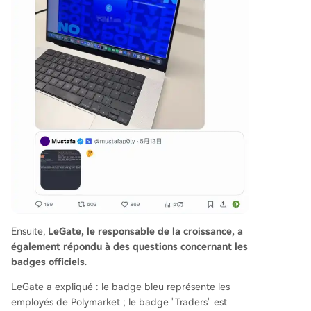
Ensuite,
LeGate, le responsable de la croissance, a
également répondu à des questions concernant les
badges officiels
.
LeGate a expliqué : le badge bleu représente les
employés de Polymarket ; le badge "Traders" est