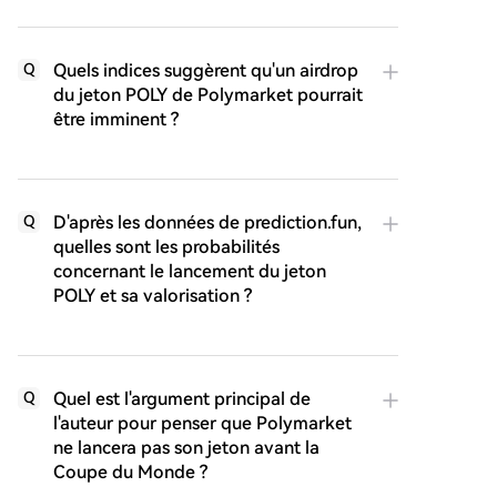
Quels indices suggèrent qu'un airdrop
Q
du jeton POLY de Polymarket pourrait
être imminent ?
D'après les données de prediction.fun,
Q
quelles sont les probabilités
concernant le lancement du jeton
POLY et sa valorisation ?
Quel est l'argument principal de
Q
l'auteur pour penser que Polymarket
ne lancera pas son jeton avant la
Coupe du Monde ?