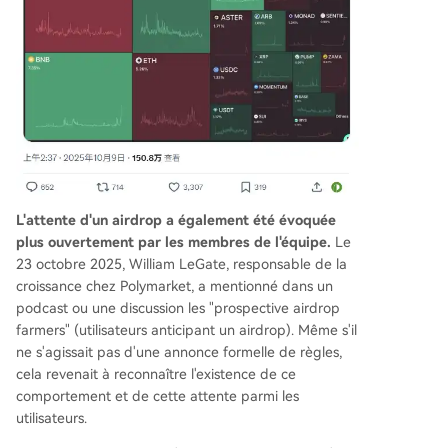
L'attente d'un airdrop a également été évoquée
plus ouvertement par les membres de l'équipe.
Le
23 octobre 2025, William LeGate, responsable de la
croissance chez Polymarket, a mentionné dans un
podcast ou une discussion les "prospective airdrop
farmers" (utilisateurs anticipant un airdrop). Même s'il
ne s'agissait pas d'une annonce formelle de règles,
cela revenait à reconnaître l'existence de ce
comportement et de cette attente parmi les
utilisateurs.