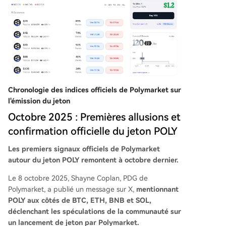
Chronologie des indices officiels de Polymarket sur
l'émission du jeton
Octobre 2025 : Premières allusions et
confirmation officielle du jeton POLY
Les premiers signaux officiels de Polymarket
autour du jeton POLY remontent à octobre dernier.
Le 8 octobre 2025, Shayne Coplan, PDG de
Polymarket, a publié un message sur X,
mentionnant
POLY aux côtés de BTC, ETH, BNB et SOL,
déclenchant les spéculations de la communauté sur
un lancement de jeton par Polymarket.