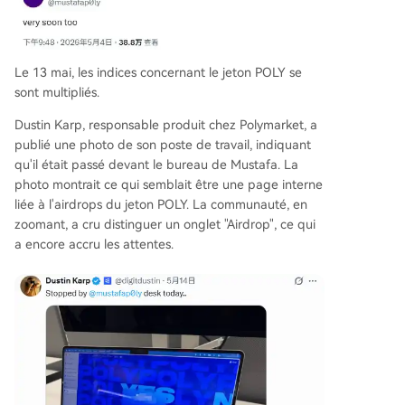
Le 13 mai, les indices concernant le jeton POLY se
sont multipliés.
Dustin Karp, responsable produit chez Polymarket, a
publié une photo de son poste de travail, indiquant
qu'il était passé devant le bureau de Mustafa. La
photo montrait ce qui semblait être une page interne
liée à l'airdrops du jeton POLY. La communauté, en
zoomant, a cru distinguer un onglet "Airdrop", ce qui
a encore accru les attentes.