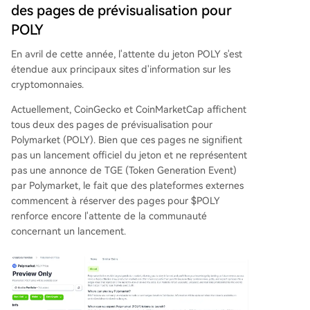
des pages de prévisualisation pour
POLY
En avril de cette année, l'attente du jeton POLY s'est
étendue aux principaux sites d'information sur les
cryptomonnaies.
Actuellement, CoinGecko et CoinMarketCap affichent
tous deux des pages de prévisualisation pour
Polymarket (POLY). Bien que ces pages ne signifient
pas un lancement officiel du jeton et ne représentent
pas une annonce de TGE (Token Generation Event)
par Polymarket, le fait que des plateformes externes
commencent à réserver des pages pour $POLY
renforce encore l'attente de la communauté
concernant un lancement.