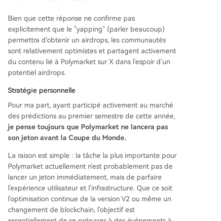
Bien que cette réponse ne confirme pas
explicitement que le "yapping" (parler beaucoup)
permettra d'obtenir un airdrops, les communautés
sont relativement optimistes et partagent activement
du contenu lié à Polymarket sur X dans l'espoir d'un
potentiel airdrops.
Stratégie personnelle
Pour ma part, ayant participé activement au marché
des prédictions au premier semestre de cette année,
je pense toujours que Polymarket ne lancera pas
son jeton avant la Coupe du Monde.
La raison est simple : la tâche la plus importante pour
Polymarket actuellement n'est probablement pas de
lancer un jeton immédiatement, mais de parfaire
l'expérience utilisateur et l'infrastructure. Que ce soit
l'optimisation continue de la version V2 ou même un
changement de blockchain, l'objectif est
essentiellement de se préparer à des événements à