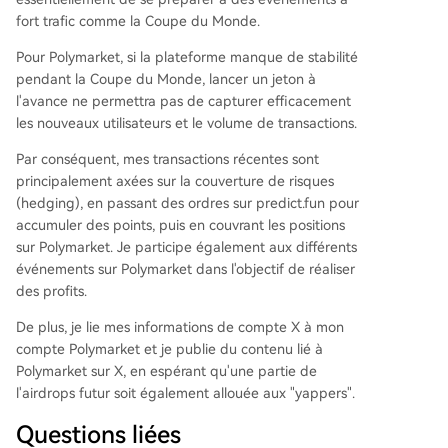
fort trafic comme la Coupe du Monde.
Pour Polymarket, si la plateforme manque de stabilité
pendant la Coupe du Monde, lancer un jeton à
l'avance ne permettra pas de capturer efficacement
les nouveaux utilisateurs et le volume de transactions.
Par conséquent, mes transactions récentes sont
principalement axées sur la couverture de risques
(hedging), en passant des ordres sur predict.fun pour
accumuler des points, puis en couvrant les positions
sur Polymarket. Je participe également aux différents
événements sur Polymarket dans l'objectif de réaliser
des profits.
De plus, je lie mes informations de compte X à mon
compte Polymarket et je publie du contenu lié à
Polymarket sur X, en espérant qu'une partie de
l'airdrops futur soit également allouée aux "yappers".
Questions liées