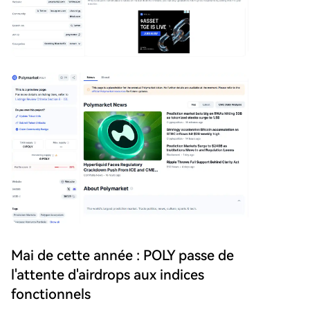
Mai de cette année : POLY passe de
l'attente d'airdrops aux indices
fonctionnels