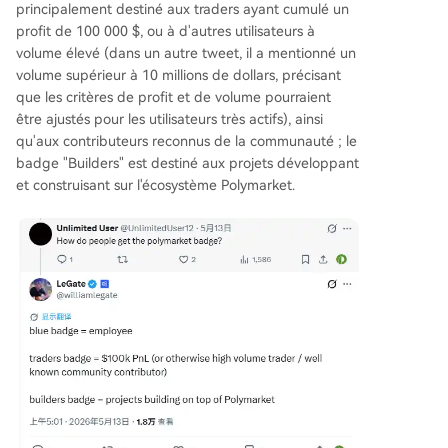
principalement destiné aux traders ayant cumulé un
profit de 100 000 $, ou à d'autres utilisateurs à
volume élevé (dans un autre tweet, il a mentionné un
volume supérieur à 10 millions de dollars, précisant
que les critères de profit et de volume pourraient
être ajustés pour les utilisateurs très actifs), ainsi
qu'aux contributeurs reconnus de la communauté ; le
badge "Builders" est destiné aux projets développant
et construisant sur l'écosystème Polymarket.