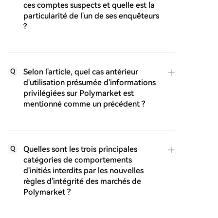
ces comptes suspects et quelle est la
particularité de l'un de ses enquêteurs
?
Selon l'article, quel cas antérieur
Q
d'utilisation présumée d'informations
privilégiées sur Polymarket est
mentionné comme un précédent ?
Quelles sont les trois principales
Q
catégories de comportements
d'initiés interdits par les nouvelles
règles d'intégrité des marchés de
Polymarket ?