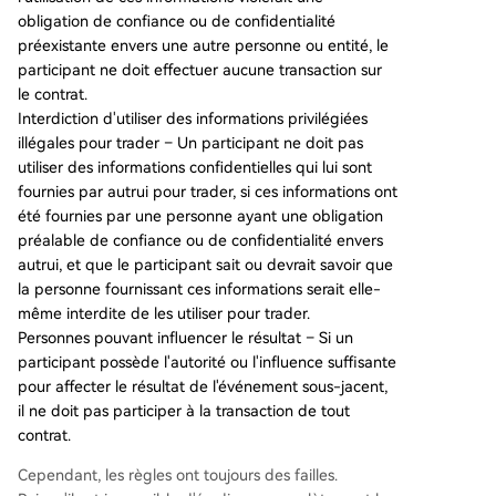
obligation de confiance ou de confidentialité
préexistante envers une autre personne ou entité, le
participant ne doit effectuer aucune transaction sur
le contrat.
Interdiction d'utiliser des informations privilégiées
illégales pour trader – Un participant ne doit pas
utiliser des informations confidentielles qui lui sont
fournies par autrui pour trader, si ces informations ont
été fournies par une personne ayant une obligation
préalable de confiance ou de confidentialité envers
autrui, et que le participant sait ou devrait savoir que
la personne fournissant ces informations serait elle-
même interdite de les utiliser pour trader.
Personnes pouvant influencer le résultat – Si un
participant possède l'autorité ou l'influence suffisante
pour affecter le résultat de l'événement sous-jacent,
il ne doit pas participer à la transaction de tout
contrat.
Cependant, les règles ont toujours des failles.