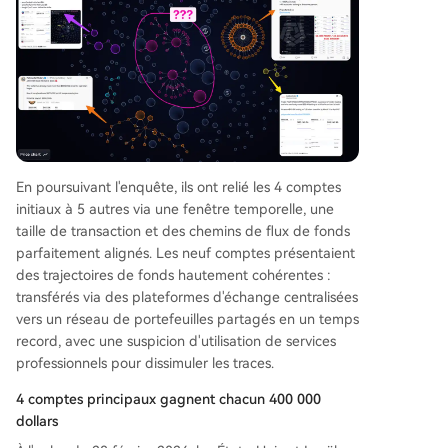
En poursuivant l'enquête, ils ont relié les 4 comptes
initiaux à 5 autres via une fenêtre temporelle, une
taille de transaction et des chemins de flux de fonds
parfaitement alignés. Les neuf comptes présentaient
des trajectoires de fonds hautement cohérentes :
transférés via des plateformes d'échange centralisées
vers un réseau de portefeuilles partagés en un temps
record, avec une suspicion d'utilisation de services
professionnels pour dissimuler les traces.
4 comptes principaux gagnent chacun 400 000
dollars