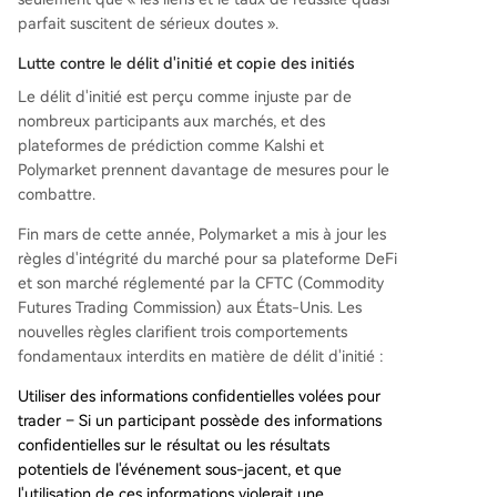
parfait suscitent de sérieux doutes ».
Lutte contre le délit d'initié et copie des initiés
Le délit d'initié est perçu comme injuste par de
nombreux participants aux marchés, et des
plateformes de prédiction comme Kalshi et
Polymarket prennent davantage de mesures pour le
combattre.
Fin mars de cette année, Polymarket a mis à jour les
règles d'intégrité du marché pour sa plateforme DeFi
et son marché réglementé par la CFTC (Commodity
Futures Trading Commission) aux États-Unis. Les
nouvelles règles clarifient trois comportements
fondamentaux interdits en matière de délit d'initié :
Utiliser des informations confidentielles volées pour
trader – Si un participant possède des informations
confidentielles sur le résultat ou les résultats
potentiels de l'événement sous-jacent, et que
l'utilisation de ces informations violerait une