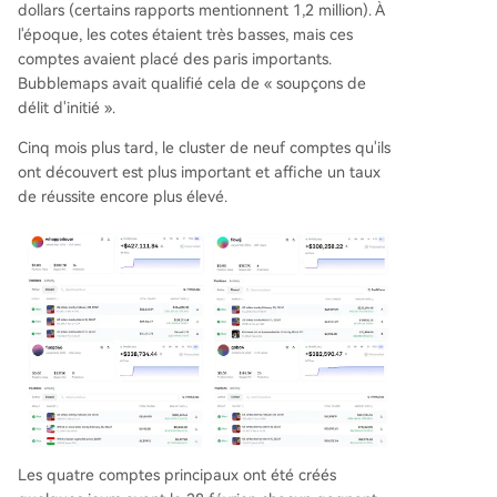
dollars (certains rapports mentionnent 1,2 million). À
l'époque, les cotes étaient très basses, mais ces
comptes avaient placé des paris importants.
Bubblemaps avait qualifié cela de « soupçons de
délit d'initié ».
Cinq mois plus tard, le cluster de neuf comptes qu'ils
ont découvert est plus important et affiche un taux
de réussite encore plus élevé.
Les quatre comptes principaux ont été créés