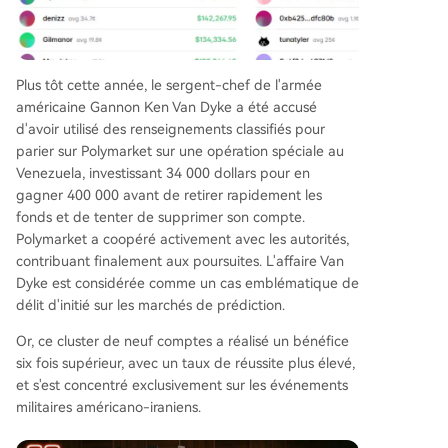
Plus tôt cette année, le sergent-chef de l'armée
américaine Gannon Ken Van Dyke a été accusé
d'avoir utilisé des renseignements classifiés pour
parier sur Polymarket sur une opération spéciale au
Venezuela, investissant 34 000 dollars pour en
gagner 400 000 avant de retirer rapidement les
fonds et de tenter de supprimer son compte.
Polymarket a coopéré activement avec les autorités,
contribuant finalement aux poursuites. L'affaire Van
Dyke est considérée comme un cas emblématique de
délit d'initié sur les marchés de prédiction.
Or, ce cluster de neuf comptes a réalisé un bénéfice
six fois supérieur, avec un taux de réussite plus élevé,
et s'est concentré exclusivement sur les événements
militaires américano-iraniens.