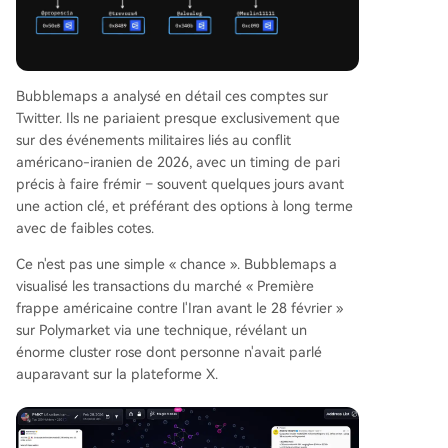
Bubblemaps a analysé en détail ces comptes sur
Twitter. Ils ne pariaient presque exclusivement que
sur des événements militaires liés au conflit
américano-iranien de 2026, avec un timing de pari
précis à faire frémir – souvent quelques jours avant
une action clé, et préférant des options à long terme
avec de faibles cotes.
Ce n'est pas une simple « chance ». Bubblemaps a
visualisé les transactions du marché « Première
frappe américaine contre l'Iran avant le 28 février »
sur Polymarket via une technique, révélant un
énorme cluster rose dont personne n'avait parlé
auparavant sur la plateforme X.