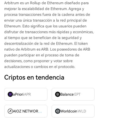
Arbitrum es un Rollup de Ethereum diseñado para
mejorar la escalabilidad de Ethereum. Agrega y
procesa transacciones fuera de la cadena antes de
enviar una única transacción a la red principal de
Ethereum. Esto significa que los usuarios pueden
disfrutar de transacciones más rápidas y económicas,
al tiempo que se benefician de la seguridad y
descentralización de la red de Ethereum. El token
nativo de Arbitrum es ARB. Los poseedores de ARB
pueden participar en el proceso de toma de
decisiones, como proponer y votar sobre
actualizaciones o cambios en el protocolo.
Criptos en tendencia
aPriori
APR
Balance
EPT
AIOZ NETWORK INC
AIOZ
Worldcoin
WLD