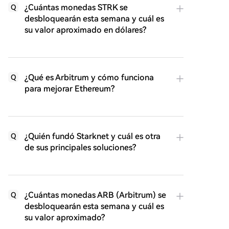
¿Cuántas monedas STRK se
Q
desbloquearán esta semana y cuál es
su valor aproximado en dólares?
¿Qué es Arbitrum y cómo funciona
Q
para mejorar Ethereum?
¿Quién fundó Starknet y cuál es otra
Q
de sus principales soluciones?
¿Cuántas monedas ARB (Arbitrum) se
Q
desbloquearán esta semana y cuál es
su valor aproximado?