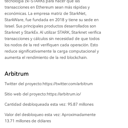
tecnología zk-STARKs para hacer que las
transacciones en Ethereum sean más rápidas y
económicas. La empresa matriz de StarkNet,
StarkWare, fue fundada en 2018 y tiene su sede en
Israel. Sus principales productos desarrollados son
Starknet y StarkEx. Al utilizar STARK, Starknet verifica
transacciones y cálculos sin necesidad de que todos
los nodos de la red verifiquen cada operación. Esto
reduce significativamente la carga computacional y
aumenta el rendimiento de la red blockchain.
Arbitrum
Twitter del proyecto:https://twitter.com/arbitrum
Sitio web del proyecto:https://arbitrum.io/
Cantidad desbloqueada esta vez: 95.87 millones
Valor del desbloqueo esta vez: Aproximadamente
13.71 millones de dólares