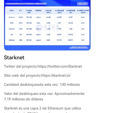
Starknet
Twitter del proyecto:https://twitter.com/Starknet
Sitio web del proyecto:https://starknet.io/
Cantidad desbloqueada esta vez: 130 millones
Valor del desbloqueo esta vez: Aproximadamente
7.19 millones de dólares
Starknet es una capa 2 de Ethereum que utiliza