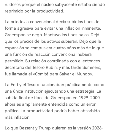
ruidosos porque el núcleo subyacente estaba siendo
reprimido por la productividad.
La ortodoxia convencional decía subir los tipos de
forma agresiva para evitar una inflación inminente.
Greenspan se negó. Mantuvo los tipos bajos. Dejó
que los precios de los activos subieran. Dejó que la
expansión se compusiera cuatro años más de lo que
una función de reacción convencional hubiera
permitido. Su relación coordinada con el entonces
Secretario del Tesoro Rubin, y más tarde Summers,
fue llamada el «Comité para Salvar el Mundo».
La Fed y el Tesoro funcionaban prácticamente como
una única institución ejecutando una estrategia. La
subida final de tipos de Greenspan en 1999-2000
ahora es ampliamente entendida como un error
político. La productividad podría haber absorbido
más inflación.
Lo que Bessent y Trump quieren es la versión 2026-