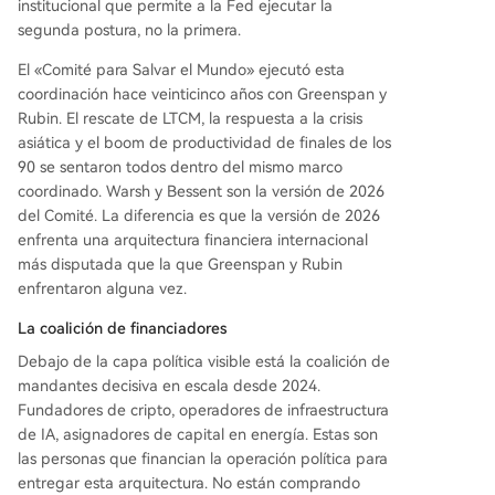
institucional que permite a la Fed ejecutar la
segunda postura, no la primera.
El «Comité para Salvar el Mundo» ejecutó esta
coordinación hace veinticinco años con Greenspan y
Rubin. El rescate de LTCM, la respuesta a la crisis
asiática y el boom de productividad de finales de los
90 se sentaron todos dentro del mismo marco
coordinado. Warsh y Bessent son la versión de 2026
del Comité. La diferencia es que la versión de 2026
enfrenta una arquitectura financiera internacional
más disputada que la que Greenspan y Rubin
enfrentaron alguna vez.
La coalición de financiadores
Debajo de la capa política visible está la coalición de
mandantes decisiva en escala desde 2024.
Fundadores de cripto, operadores de infraestructura
de IA, asignadores de capital en energía. Estas son
las personas que financian la operación política para
entregar esta arquitectura. No están comprando