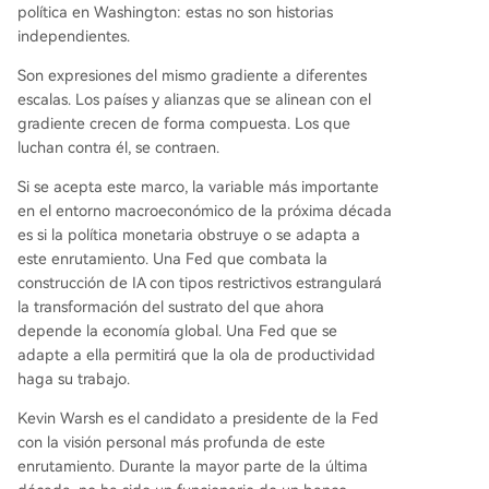
política en Washington: estas no son historias
independientes.
Son expresiones del mismo gradiente a diferentes
escalas. Los países y alianzas que se alinean con el
gradiente crecen de forma compuesta. Los que
luchan contra él, se contraen.
Si se acepta este marco, la variable más importante
en el entorno macroeconómico de la próxima década
es si la política monetaria obstruye o se adapta a
este enrutamiento. Una Fed que combata la
construcción de IA con tipos restrictivos estrangulará
la transformación del sustrato del que ahora
depende la economía global. Una Fed que se
adapte a ella permitirá que la ola de productividad
haga su trabajo.
Kevin Warsh es el candidato a presidente de la Fed
con la visión personal más profunda de este
enrutamiento. Durante la mayor parte de la última