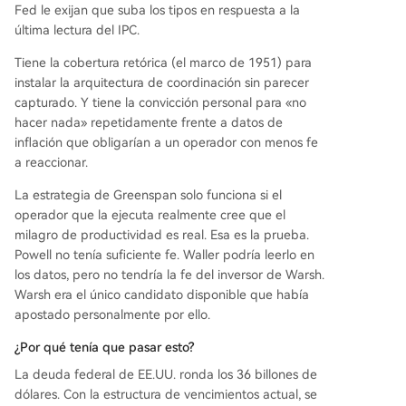
Fed le exijan que suba los tipos en respuesta a la
última lectura del IPC.
Tiene la cobertura retórica (el marco de 1951) para
instalar la arquitectura de coordinación sin parecer
capturado. Y tiene la convicción personal para «no
hacer nada» repetidamente frente a datos de
inflación que obligarían a un operador con menos fe
a reaccionar.
La estrategia de Greenspan solo funciona si el
operador que la ejecuta realmente cree que el
milagro de productividad es real. Esa es la prueba.
Powell no tenía suficiente fe. Waller podría leerlo en
los datos, pero no tendría la fe del inversor de Warsh.
Warsh era el único candidato disponible que había
apostado personalmente por ello.
¿Por qué tenía que pasar esto?
La deuda federal de EE.UU. ronda los 36 billones de
dólares. Con la estructura de vencimientos actual, se