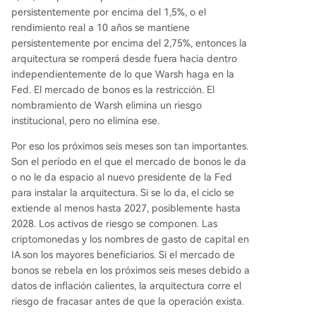
persistentemente por encima del 1,5%, o el
rendimiento real a 10 años se mantiene
persistentemente por encima del 2,75%, entonces la
arquitectura se romperá desde fuera hacia dentro
independientemente de lo que Warsh haga en la
Fed. El mercado de bonos es la restricción. El
nombramiento de Warsh elimina un riesgo
institucional, pero no elimina ese.
Por eso los próximos seis meses son tan importantes.
Son el período en el que el mercado de bonos le da
o no le da espacio al nuevo presidente de la Fed
para instalar la arquitectura. Si se lo da, el ciclo se
extiende al menos hasta 2027, posiblemente hasta
2028. Los activos de riesgo se componen. Las
criptomonedas y los nombres de gasto de capital en
IA son los mayores beneficiarios. Si el mercado de
bonos se rebela en los próximos seis meses debido a
datos de inflación calientes, la arquitectura corre el
riesgo de fracasar antes de que la operación exista.