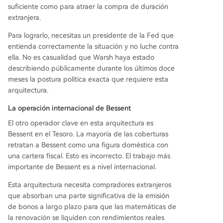
suficiente como para atraer la compra de duración
extranjera.
Para lograrlo, necesitas un presidente de la Fed que
entienda correctamente la situación y no luche contra
ella. No es casualidad que Warsh haya estado
describiendo públicamente durante los últimos doce
meses la postura política exacta que requiere esta
arquitectura.
La operación internacional de Bessent
El otro operador clave en esta arquitectura es
Bessent en el Tesoro. La mayoría de las coberturas
retratan a Bessent como una figura doméstica con
una cartera fiscal. Esto es incorrecto. El trabajo más
importante de Bessent es a nivel internacional.
Esta arquitectura necesita compradores extranjeros
que absorban una parte significativa de la emisión
de bonos a largo plazo para que las matemáticas de
la renovación se liquiden con rendimientos reales