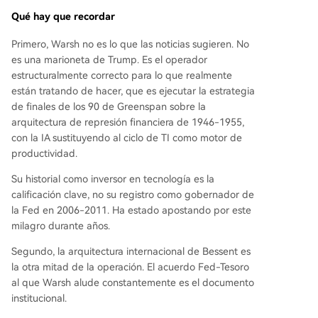
Qué hay que recordar
Primero, Warsh no es lo que las noticias sugieren. No
es una marioneta de Trump. Es el operador
estructuralmente correcto para lo que realmente
están tratando de hacer, que es ejecutar la estrategia
de finales de los 90 de Greenspan sobre la
arquitectura de represión financiera de 1946-1955,
con la IA sustituyendo al ciclo de TI como motor de
productividad.
Su historial como inversor en tecnología es la
calificación clave, no su registro como gobernador de
la Fed en 2006-2011. Ha estado apostando por este
milagro durante años.
Segundo, la arquitectura internacional de Bessent es
la otra mitad de la operación. El acuerdo Fed-Tesoro
al que Warsh alude constantemente es el documento
institucional.