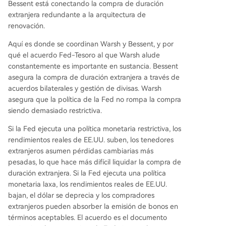
Bessent está conectando la compra de duración
extranjera redundante a la arquitectura de
renovación.
Aquí es donde se coordinan Warsh y Bessent, y por
qué el acuerdo Fed-Tesoro al que Warsh alude
constantemente es importante en sustancia. Bessent
asegura la compra de duración extranjera a través de
acuerdos bilaterales y gestión de divisas. Warsh
asegura que la política de la Fed no rompa la compra
siendo demasiado restrictiva.
Si la Fed ejecuta una política monetaria restrictiva, los
rendimientos reales de EE.UU. suben, los tenedores
extranjeros asumen pérdidas cambiarias más
pesadas, lo que hace más difícil liquidar la compra de
duración extranjera. Si la Fed ejecuta una política
monetaria laxa, los rendimientos reales de EE.UU.
bajan, el dólar se deprecia y los compradores
extranjeros pueden absorber la emisión de bonos en
términos aceptables. El acuerdo es el documento