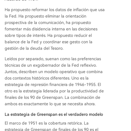
Ha propuesto reformar los datos de inflación que usa
la Fed. Ha propuesto eliminar la orientación
prospectiva de la comunicación, ha propuesto
fomentar más disidencia interna en las decisiones
sobre tipos de interés. Ha propuesto reducir el
balance de la Fed y coordinar ese gesto con la
gestión de la deuda del Tesoro.
Leídos por separado, suenan como las preferencias
técnicas de un exgobernador de la Fed reflexivo.
Juntos, describen un modelo operativo que combina
dos contextos históricos diferentes. Uno es la
estrategia de represión financiera de 1946-1955. El
otro es la estrategia liderada por la productividad de
finales de los 90 de Greenspan. La combinación de
ambos es exactamente lo que se necesita ahora.
La estrategia de Greenspan es el verdadero modelo
El marco de 1951 es la cobertura retórica. La
estrategia de Greenspan de finales de los 90 es el