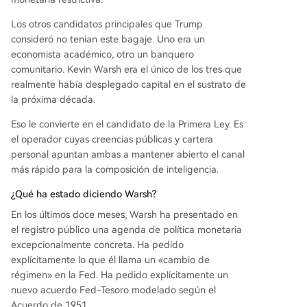
Los otros candidatos principales que Trump
consideró no tenían este bagaje. Uno era un
economista académico, otro un banquero
comunitario. Kevin Warsh era el único de los tres que
realmente había desplegado capital en el sustrato de
la próxima década.
Eso le convierte en el candidato de la Primera Ley. Es
el operador cuyas creencias públicas y cartera
personal apuntan ambas a mantener abierto el canal
más rápido para la composición de inteligencia.
¿Qué ha estado diciendo Warsh?
En los últimos doce meses, Warsh ha presentado en
el registro público una agenda de política monetaria
excepcionalmente concreta. Ha pedido
explícitamente lo que él llama un «cambio de
régimen» en la Fed. Ha pedido explícitamente un
nuevo acuerdo Fed-Tesoro modelado según el
Acuerdo de 1951.