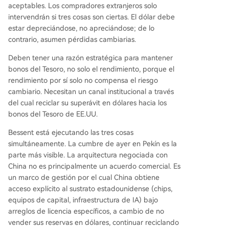
aceptables. Los compradores extranjeros solo
intervendrán si tres cosas son ciertas. El dólar debe
estar depreciándose, no apreciándose; de lo
contrario, asumen pérdidas cambiarias.
Deben tener una razón estratégica para mantener
bonos del Tesoro, no solo el rendimiento, porque el
rendimiento por sí solo no compensa el riesgo
cambiario. Necesitan un canal institucional a través
del cual reciclar su superávit en dólares hacia los
bonos del Tesoro de EE.UU.
Bessent está ejecutando las tres cosas
simultáneamente. La cumbre de ayer en Pekín es la
parte más visible. La arquitectura negociada con
China no es principalmente un acuerdo comercial. Es
un marco de gestión por el cual China obtiene
acceso explícito al sustrato estadounidense (chips,
equipos de capital, infraestructura de IA) bajo
arreglos de licencia específicos, a cambio de no
vender sus reservas en dólares, continuar reciclando