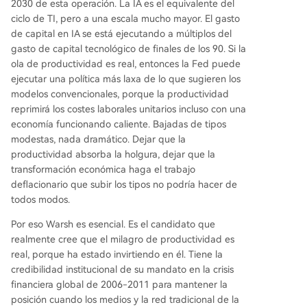
2030 de esta operación. La IA es el equivalente del
ciclo de TI, pero a una escala mucho mayor. El gasto
de capital en IA se está ejecutando a múltiplos del
gasto de capital tecnológico de finales de los 90. Si la
ola de productividad es real, entonces la Fed puede
ejecutar una política más laxa de lo que sugieren los
modelos convencionales, porque la productividad
reprimirá los costes laborales unitarios incluso con una
economía funcionando caliente. Bajadas de tipos
modestas, nada dramático. Dejar que la
productividad absorba la holgura, dejar que la
transformación económica haga el trabajo
deflacionario que subir los tipos no podría hacer de
todos modos.
Por eso Warsh es esencial. Es el candidato que
realmente cree que el milagro de productividad es
real, porque ha estado invirtiendo en él. Tiene la
credibilidad institucional de su mandato en la crisis
financiera global de 2006-2011 para mantener la
posición cuando los medios y la red tradicional de la