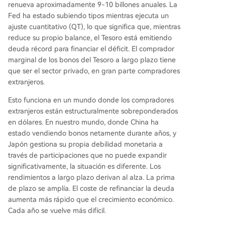
renueva aproximadamente 9-10 billones anuales. La
Fed ha estado subiendo tipos mientras ejecuta un
ajuste cuantitativo (QT), lo que significa que, mientras
reduce su propio balance, el Tesoro está emitiendo
deuda récord para financiar el déficit. El comprador
marginal de los bonos del Tesoro a largo plazo tiene
que ser el sector privado, en gran parte compradores
extranjeros.
Esto funciona en un mundo donde los compradores
extranjeros están estructuralmente sobreponderados
en dólares. En nuestro mundo, donde China ha
estado vendiendo bonos netamente durante años, y
Japón gestiona su propia debilidad monetaria a
través de participaciones que no puede expandir
significativamente, la situación es diferente. Los
rendimientos a largo plazo derivan al alza. La prima
de plazo se amplía. El coste de refinanciar la deuda
aumenta más rápido que el crecimiento económico.
Cada año se vuelve más difícil.