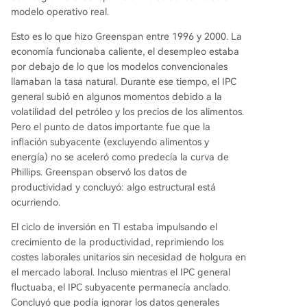
modelo operativo real.
Esto es lo que hizo Greenspan entre 1996 y 2000. La
economía funcionaba caliente, el desempleo estaba
por debajo de lo que los modelos convencionales
llamaban la tasa natural. Durante ese tiempo, el IPC
general subió en algunos momentos debido a la
volatilidad del petróleo y los precios de los alimentos.
Pero el punto de datos importante fue que la
inflación subyacente (excluyendo alimentos y
energía) no se aceleró como predecía la curva de
Phillips. Greenspan observó los datos de
productividad y concluyó: algo estructural está
ocurriendo.
El ciclo de inversión en TI estaba impulsando el
crecimiento de la productividad, reprimiendo los
costes laborales unitarios sin necesidad de holgura en
el mercado laboral. Incluso mientras el IPC general
fluctuaba, el IPC subyacente permanecía anclado.
Concluyó que podía ignorar los datos generales