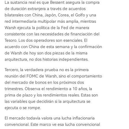
La sustancia real es que Bessent asegura la compra
de duración extranjera a través de acuerdos
bilaterales con China, Japón, Corea, el Golfo y una
red intermediaria multipolar más amplia, mientras
Warsh ejecuta la política de la Fed de manera
consistente con las necesidades de financiación del
Tesoro. Los dos operadores son esenciales. El
acuerdo con China de esta semana y la confirmación
de Warsh de hoy son dos piezas de la misma
arquitectura, no dos historias independientes.
Tercero, la verdadera prueba no es la primera
reunión del FOMC de Warsh, sino el comportamiento
del mercado de bonos en los próximos dos
trimestres. Observa el rendimiento a 10 años, la
prima de plazo y los rendimientos reales. Estas son
las variables que decidirán si la arquitectura se
ejecuta o se rompe.
El mercado todavía valora una lucha inflacionaria
convencional. Este marco ve esa lucha convencional