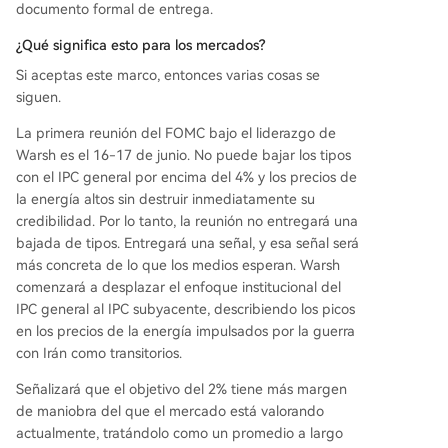
documento formal de entrega.
¿Qué significa esto para los mercados?
Si aceptas este marco, entonces varias cosas se
siguen.
La primera reunión del FOMC bajo el liderazgo de
Warsh es el 16-17 de junio. No puede bajar los tipos
con el IPC general por encima del 4% y los precios de
la energía altos sin destruir inmediatamente su
credibilidad. Por lo tanto, la reunión no entregará una
bajada de tipos. Entregará una señal, y esa señal será
más concreta de lo que los medios esperan. Warsh
comenzará a desplazar el enfoque institucional del
IPC general al IPC subyacente, describiendo los picos
en los precios de la energía impulsados por la guerra
con Irán como transitorios.
Señalizará que el objetivo del 2% tiene más margen
de maniobra del que el mercado está valorando
actualmente, tratándolo como un promedio a largo