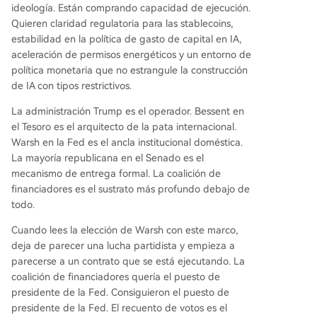
ideología. Están comprando capacidad de ejecución.
Quieren claridad regulatoria para las stablecoins,
estabilidad en la política de gasto de capital en IA,
aceleración de permisos energéticos y un entorno de
política monetaria que no estrangule la construcción
de IA con tipos restrictivos.
La administración Trump es el operador. Bessent en
el Tesoro es el arquitecto de la pata internacional.
Warsh en la Fed es el ancla institucional doméstica.
La mayoría republicana en el Senado es el
mecanismo de entrega formal. La coalición de
financiadores es el sustrato más profundo debajo de
todo.
Cuando lees la elección de Warsh con este marco,
deja de parecer una lucha partidista y empieza a
parecerse a un contrato que se está ejecutando. La
coalición de financiadores quería el puesto de
presidente de la Fed. Consiguieron el puesto de
presidente de la Fed. El recuento de votos es el