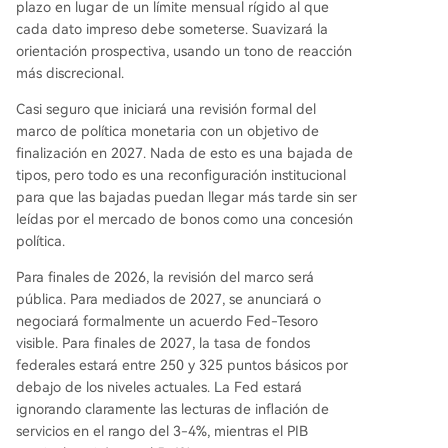
plazo en lugar de un límite mensual rígido al que
cada dato impreso debe someterse. Suavizará la
orientación prospectiva, usando un tono de reacción
más discrecional.
Casi seguro que iniciará una revisión formal del
marco de política monetaria con un objetivo de
finalización en 2027. Nada de esto es una bajada de
tipos, pero todo es una reconfiguración institucional
para que las bajadas puedan llegar más tarde sin ser
leídas por el mercado de bonos como una concesión
política.
Para finales de 2026, la revisión del marco será
pública. Para mediados de 2027, se anunciará o
negociará formalmente un acuerdo Fed-Tesoro
visible. Para finales de 2027, la tasa de fondos
federales estará entre 250 y 325 puntos básicos por
debajo de los niveles actuales. La Fed estará
ignorando claramente las lecturas de inflación de
servicios en el rango del 3-4%, mientras el PIB