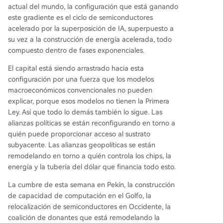
actual del mundo, la configuración que está ganando
este gradiente es el ciclo de semiconductores
acelerado por la superposición de IA, superpuesto a
su vez a la construcción de energía acelerada, todo
compuesto dentro de fases exponenciales.
El capital está siendo arrastrado hacia esta
configuración por una fuerza que los modelos
macroeconómicos convencionales no pueden
explicar, porque esos modelos no tienen la Primera
Ley. Así que todo lo demás también lo sigue. Las
alianzas políticas se están reconfigurando en torno a
quién puede proporcionar acceso al sustrato
subyacente. Las alianzas geopolíticas se están
remodelando en torno a quién controla los chips, la
energía y la tubería del dólar que financia todo esto.
La cumbre de esta semana en Pekín, la construcción
de capacidad de computación en el Golfo, la
relocalización de semiconductores en Occidente, la
coalición de donantes que está remodelando la