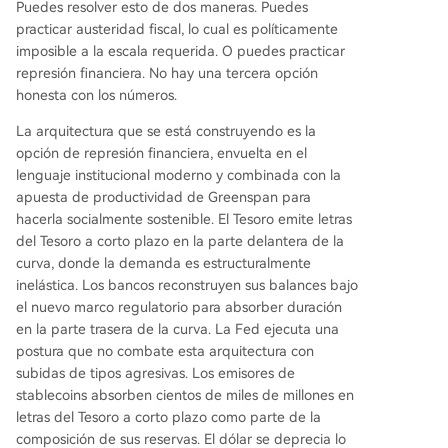
Puedes resolver esto de dos maneras. Puedes
practicar austeridad fiscal, lo cual es políticamente
imposible a la escala requerida. O puedes practicar
represión financiera. No hay una tercera opción
honesta con los números.
La arquitectura que se está construyendo es la
opción de represión financiera, envuelta en el
lenguaje institucional moderno y combinada con la
apuesta de productividad de Greenspan para
hacerla socialmente sostenible. El Tesoro emite letras
del Tesoro a corto plazo en la parte delantera de la
curva, donde la demanda es estructuralmente
inelástica. Los bancos reconstruyen sus balances bajo
el nuevo marco regulatorio para absorber duración
en la parte trasera de la curva. La Fed ejecuta una
postura que no combate esta arquitectura con
subidas de tipos agresivas. Los emisores de
stablecoins absorben cientos de miles de millones en
letras del Tesoro a corto plazo como parte de la
composición de sus reservas. El dólar se deprecia lo