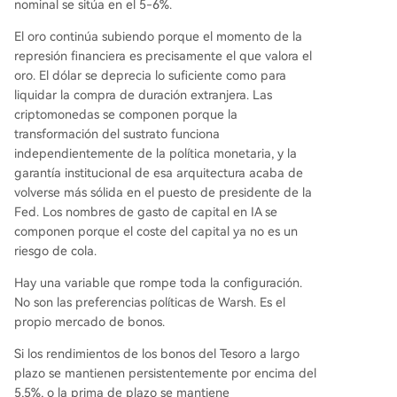
nominal se sitúa en el 5-6%.
El oro continúa subiendo porque el momento de la
represión financiera es precisamente el que valora el
oro. El dólar se deprecia lo suficiente como para
liquidar la compra de duración extranjera. Las
criptomonedas se componen porque la
transformación del sustrato funciona
independientemente de la política monetaria, y la
garantía institucional de esa arquitectura acaba de
volverse más sólida en el puesto de presidente de la
Fed. Los nombres de gasto de capital en IA se
componen porque el coste del capital ya no es un
riesgo de cola.
Hay una variable que rompe toda la configuración.
No son las preferencias políticas de Warsh. Es el
propio mercado de bonos.
Si los rendimientos de los bonos del Tesoro a largo
plazo se mantienen persistentemente por encima del
5,5%, o la prima de plazo se mantiene