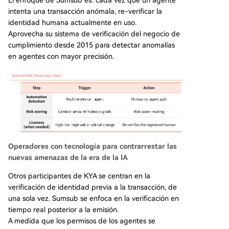
El enfoque de Sumsub es: cada vez que un agente
intenta una transacción anómala, re-verificar la
identidad humana actualmente en uso.
Aprovecha su sistema de verificación del negocio de
cumplimiento desde 2015 para detectar anomalías
en agentes con mayor precisión.
Operadores con tecnología para contrarrestar las
nuevas amenazas de la era de la IA
Otros participantes de KYA se centran en la
verificación de identidad previa a la transacción, de
una sola vez. Sumsub se enfoca en la verificación en
tiempo real posterior a la emisión.
A medida que los permisos de los agentes se