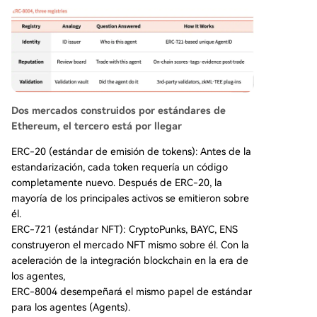
Dos mercados construidos por estándares de
Ethereum, el tercero está por llegar
ERC-20 (estándar de emisión de tokens): Antes de la
estandarización, cada token requería un código
completamente nuevo. Después de ERC-20, la
mayoría de los principales activos se emitieron sobre
él.
ERC-721 (estándar NFT): CryptoPunks, BAYC, ENS
construyeron el mercado NFT mismo sobre él. Con la
aceleración de la integración blockchain en la era de
los agentes,
ERC-8004 desempeñará el mismo papel de estándar
para los agentes (Agents).