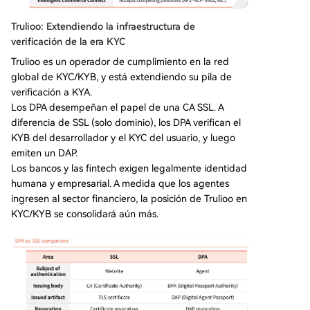
Trulioo: Extendiendo la infraestructura de
verificación de la era KYC
Trulioo es un operador de cumplimiento en la red
global de KYC/KYB, y está extendiendo su pila de
verificación a KYA.
Los DPA desempeñan el papel de una CA SSL. A
diferencia de SSL (solo dominio), los DPA verifican el
KYB del desarrollador y el KYC del usuario, y luego
emiten un DAP.
Los bancos y las fintech exigen legalmente identidad
humana y empresarial. A medida que los agentes
ingresen al sector financiero, la posición de Trulioo en
KYC/KYB se consolidará aún más.