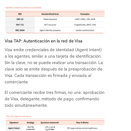
Visa TAP: Autenticación en la red de Visa
Visa emite credenciales de identidad (Agent Intent)
a los agentes, similar a una tarjeta de identificación.
Sin la clave, no se puede realizar una transacción. La
clave solo se emite después de la preaprobación de
Visa. Cada transacción es firmada y enviada al
comerciante.
El comerciante recibe tres firmas, no una: aprobación
de Visa, delegante, método de pago, confirmando
todo simultáneamente.