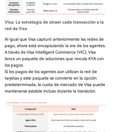
Visa: La estrategia de atraer cada transacción a la
red de Visa
Al igual que Visa capturó anteriormente las redes de
pago, ahora está encapsulando la era de los agentes.
A través de Visa Intelligent Commerce (VIC), Visa
lanza un paquete de soluciones que vincula KYA con
los pagos.
Si los pagos de los agentes aún utilizan la red de
tarjetas y este paquete se convierte en la opción
predeterminada, la cuota de mercado de Visa puede
mantenerse estable incluso durante la transición.