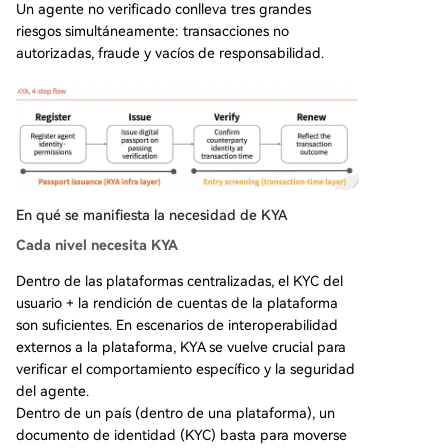
Un agente no verificado conlleva tres grandes
riesgos simultáneamente: transacciones no
autorizadas, fraude y vacíos de responsabilidad.
En qué se manifiesta la necesidad de KYA
Cada nivel necesita KYA
Dentro de las plataformas centralizadas, el KYC del
usuario + la rendición de cuentas de la plataforma
son suficientes. En escenarios de interoperabilidad
externos a la plataforma, KYA se vuelve crucial para
verificar el comportamiento específico y la seguridad
del agente.
Dentro de un país (dentro de una plataforma), un
documento de identidad (KYC) basta para moverse