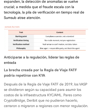
expanden, la detección de anomalías se vuelve
crucial; a medida que el fraude escala con la
tecnología, la pila de verificación en tiempo real de
Sumsub atrae atención.
Anticiparse a la regulación, liderar las reglas de
entrada
La brecha creada por la Regla de Viaje FATF
podría repetirse con KYA
Después de la Regla de Viaje FATF de 2019, los VASP
se dividieron según su capacidad para asumir los
costos de la infraestructura KYC/AML. Pares como
CryptoBridge, Deribit que no pudieron hacerlo,
cerraron o migraron a regiones con menor regulación.