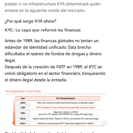
poseer o no infraestructura KYA determinará quién
entrará en la siguiente ronda del mercado.
¿Por qué surge KYA ahora?
KYC: La capa que reformó las finanzas
Antes de 1989, las finanzas globales no tenían un
estándar de identidad unificado. Esta brecha
dificultaba el rastreo de fondos de drogas y dinero
ilegal.
Después de la creación de FATF en 1989, el KYC se
volvió obligatorio en el sector financiero, bloqueando
el dinero ilegal desde la entrada.