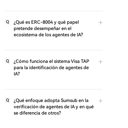
¿Qué es ERC-8004 y qué papel
Q
pretende desempeñar en el
ecosistema de los agentes de IA?
¿Cómo funciona el sistema Visa TAP
Q
para la identificación de agentes de
IA?
¿Qué enfoque adopta Sumsub en la
Q
verificación de agentes de IA y en qué
se diferencia de otros?