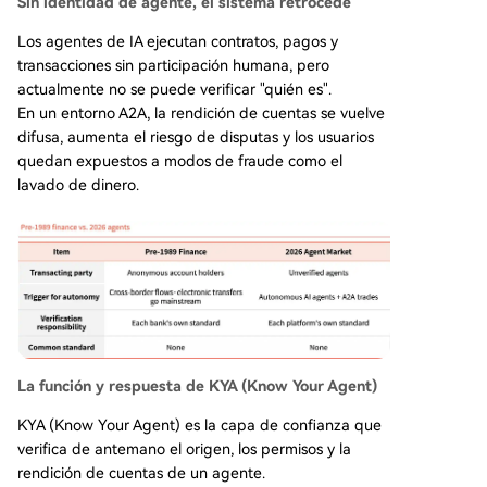
Sin identidad de agente, el sistema retrocede
Los agentes de IA ejecutan contratos, pagos y
transacciones sin participación humana, pero
actualmente no se puede verificar "quién es".
En un entorno A2A, la rendición de cuentas se vuelve
difusa, aumenta el riesgo de disputas y los usuarios
quedan expuestos a modos de fraude como el
lavado de dinero.
La función y respuesta de KYA (Know Your Agent)
KYA (Know Your Agent) es la capa de confianza que
verifica de antemano el origen, los permisos y la
rendición de cuentas de un agente.