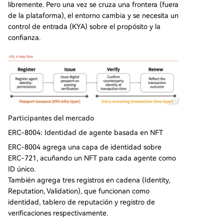
libremente. Pero una vez se cruza una frontera (fuera
de la plataforma), el entorno cambia y se necesita un
control de entrada (KYA) sobre el propósito y la
confianza.
Participantes del mercado
ERC-8004: Identidad de agente basada en NFT
ERC-8004 agrega una capa de identidad sobre
ERC-721, acuñando un NFT para cada agente como
ID único.
También agrega tres registros en cadena (Identity,
Reputation, Validation), que funcionan como
identidad, tablero de reputación y registro de
verificaciones respectivamente.