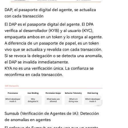
DAP, el pasaporte digital del agente, se actualiza
con cada transacción
El DAP es el pasaporte digital del agente. El DPA
verifica al desarrollador (KYB) y al usuario (KYC),
empaqueta ambos en un token y lo otorga al agente.
A diferencia de un pasaporte de papel, es un token
vivo que se actualiza y revalida con cada transacción.
Si se revoca la delegación o se detecta una anomalía,
el DAP se invalida inmediatamente.
KYA no es una verificación única. La confianza se
reconfirma en cada transacción.
Sumsub (Verificación de Agentes de IA): Detección
de anomalías en agentes