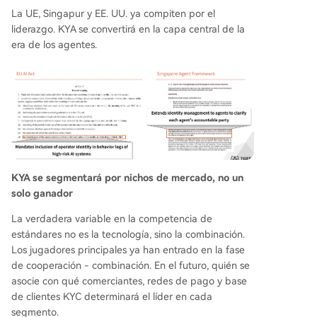
La UE, Singapur y EE. UU. ya compiten por el
liderazgo. KYA se convertirá en la capa central de la
era de los agentes.
KYA se segmentará por nichos de mercado, no un
solo ganador
La verdadera variable en la competencia de
estándares no es la tecnología, sino la combinación.
Los jugadores principales ya han entrado en la fase
de cooperación - combinación. En el futuro, quién se
asocie con qué comerciantes, redes de pago y base
de clientes KYC determinará el líder en cada
segmento.