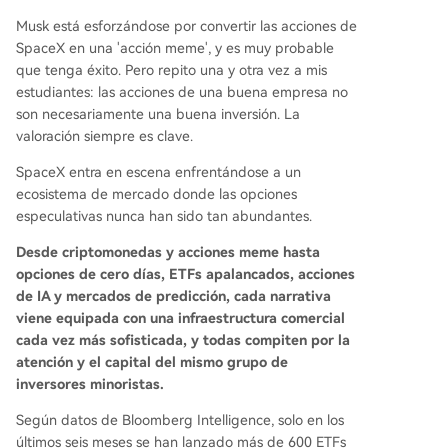
Musk está esforzándose por convertir las acciones de
SpaceX en una 'acción meme', y es muy probable
que tenga éxito. Pero repito una y otra vez a mis
estudiantes: las acciones de una buena empresa no
son necesariamente una buena inversión. La
valoración siempre es clave.
SpaceX entra en escena enfrentándose a un
ecosistema de mercado donde las opciones
especulativas nunca han sido tan abundantes.
Desde criptomonedas y acciones meme hasta
opciones de cero días, ETFs apalancados, acciones
de IA y mercados de predicción, cada narrativa
viene equipada con una infraestructura comercial
cada vez más sofisticada, y todas compiten por la
atención y el capital del mismo grupo de
inversores minoristas.
Según datos de Bloomberg Intelligence, solo en los
últimos seis meses se han lanzado más de 600 ETFs