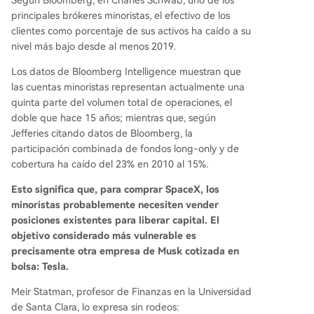
principales brókeres minoristas, el efectivo de los
clientes como porcentaje de sus activos ha caído a su
nivel más bajo desde al menos 2019.
Los datos de Bloomberg Intelligence muestran que
las cuentas minoristas representan actualmente una
quinta parte del volumen total de operaciones, el
doble que hace 15 años; mientras que, según
Jefferies citando datos de Bloomberg, la
participación combinada de fondos long-only y de
cobertura ha caído del 23% en 2010 al 15%.
Esto significa que, para comprar SpaceX, los
minoristas probablemente necesiten vender
posiciones existentes para liberar capital. El
objetivo considerado más vulnerable es
precisamente otra empresa de Musk cotizada en
bolsa: Tesla.
Meir Statman, profesor de Finanzas en la Universidad
de Santa Clara, lo expresa sin rodeos: