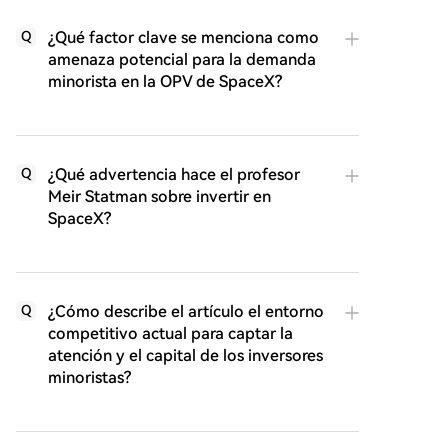
¿Qué factor clave se menciona como
Q
amenaza potencial para la demanda
minorista en la OPV de SpaceX?
¿Qué advertencia hace el profesor
Q
Meir Statman sobre invertir en
SpaceX?
¿Cómo describe el artículo el entorno
Q
competitivo actual para captar la
atención y el capital de los inversores
minoristas?