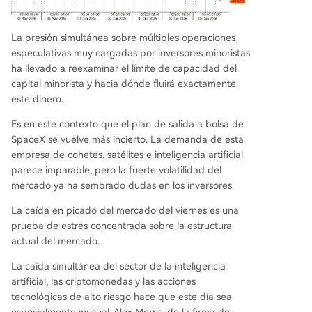
La presión simultánea sobre múltiples operaciones
especulativas muy cargadas por inversores minoristas
ha llevado a reexaminar el límite de capacidad del
capital minorista y hacia dónde fluirá exactamente
este dinero.
Es en este contexto que el plan de salida a bolsa de
SpaceX se vuelve más incierto. La demanda de esta
empresa de cohetes, satélites e inteligencia artificial
parece imparable, pero la fuerte volatilidad del
mercado ya ha sembrado dudas en los inversores.
La caída en picado del mercado del viernes es una
prueba de estrés concentrada sobre la estructura
actual del mercado.
La caída simultánea del sector de la inteligencia
artificial, las criptomonedas y las acciones
tecnológicas de alto riesgo hace que este día sea
especialmente inusual. Alex Morris, de la firma de