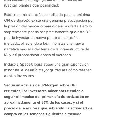
iCapital, plantea otra posibilidad:
Esto crea una situación complicada para la próxima
OPI de SpaceX, existe una genuina preocupación por
la presión del mercado para digerir la oferta. Pero lo
sorprendente podría ser precisamente que esta OPI
pueda inyectar un nuevo punto de emoción al
mercado, ofreciendo a los minoristas una nueva
narrativa más allá del tema de la infraestructura de
IA, y así proporcionar apoyo al mercado.
Incluso si SpaceX logra atraer una gran suscripción
minorista, el desafío mayor quizás sea cómo retener
a estos inversores.
Según un análisis de JPMorgan sobre OPI
recientes, los inversores minoristas tienden a
seguir el impulso del primer día de cotización en
aproximadamente el 86% de los casos, y si el
precio de la acción sigue subiendo, la actividad de
compra en las semanas siguientes a menudo