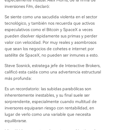
inversiones F/m, declaró:
Se siente como una sacudida violenta en el sector
tecnológico, y también nos recuerda que activos
especulativos como el Bitcoin y SpaceX a veces
pueden disolver rápidamente sus primas y perder
valor con velocidad. Por muy reales y asombrosos
que sean los negocios de cohetes e internet por
satélite de SpaceX, no pueden ser inmunes a esto.
Steve Sosnick, estratega jefe de Interactive Brokers,
calificó esta caída como una advertencia estructural
más profunda:
Es un recordatorio: las subidas parabólicas son
inherentemente inestables, y su final suele ser
sorprendente, especialmente cuando multitud de
inversores equiparan riesgo con rentabilidad, en
lugar de verlo como una variable que necesita
equilibrarse.