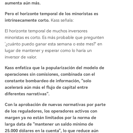
aumenta aún más.
Pero el horizonte temporal de los minoristas es
intrínsecamente corto.
Kass señala:
El horizonte temporal de muchos inversores
minoristas es corto. Es más probable que pregunten
'¿cuánto puedo ganar esta semana o este mes?' en
lugar de mantener y esperar como lo haría un
inversor de valor.
Kass enfatiza que la popularización del modelo de
operaciones sin comisiones, combinada con el
constante bombardeo de información, "solo
acelerará aún más el flujo de capital entre
diferentes narrativas".
Con la aprobación de nuevas normativas por parte
de los reguladores, los operadores activos con
margen ya no están limitados por la norma de
larga data de "mantener un saldo mínimo de
25.000 dólares en la cuenta", lo que reduce aún