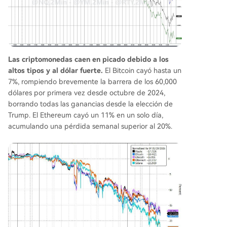
Las criptomonedas caen en picado debido a los
altos tipos y al dólar fuerte.
El Bitcoin cayó hasta un
7%, rompiendo brevemente la barrera de los 60,000
dólares por primera vez desde octubre de 2024,
borrando todas las ganancias desde la elección de
Trump. El Ethereum cayó un 11% en un solo día,
acumulando una pérdida semanal superior al 20%.