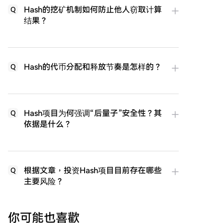
Hash的挖矿机制如何防止他人窃取计算
Q
结果？
Hash的代币分配和释放节奏是怎样的？
Q
Hash项目为何强调“后量子”安全性？其
Q
依据是什么？
根据文章，投资Hash项目目前存在哪些
Q
主要风险？
你可能也喜歡