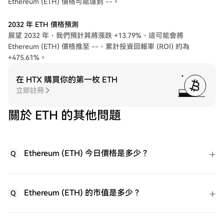
Ethereum (ETH) 價格可能達到 --。
2032 年 ETH 價格預測
展望 2032 年，我們預計其將漲跌 +13.79%，這可能會將
Ethereum (ETH) 價格推至 --，累計投資回報率 (ROI) 約為
+475.61%。
在 HTX 購買你的第一枚 ETH
立即註冊
關於 ETH 的其他問題
Ethereum (ETH) 今日價格是多少？
Q
Ethereum (ETH) 的市值是多少？
Q