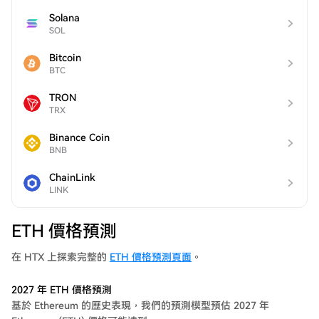
Solana
SOL
Bitcoin
BTC
TRON
TRX
Binance Coin
BNB
ChainLink
LINK
ETH 價格預測
在 HTX 上探索完整的
ETH 價格預測頁面
。
2027 年 ETH 價格預測
基於 Ethereum 的歷史表現，我們的預測模型預估 2027 年