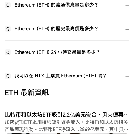
Ethereum (ETH) 的流通供應量是多少？
Q
Ethereum (ETH) 的歷史最高價是多少？
Q
Ethereum (ETH) 24 小時交易量是多少？
Q
我可以在 HTX 上購買 Ethereum (ETH) 嗎？
Q
ETH 最新資訊
比特币和以太坊ETF吸引2.2亿美元资金，贝莱德再次领跑
加密货币ETF本周持续吸引资金流入，比特币和以太坊相关
产品表现强劲。比特币ETF净流入1.2869亿美元，其中贝莱