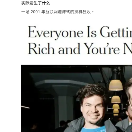
实际发生了什么
一场 2001 年互联网泡沫式的投机狂欢。