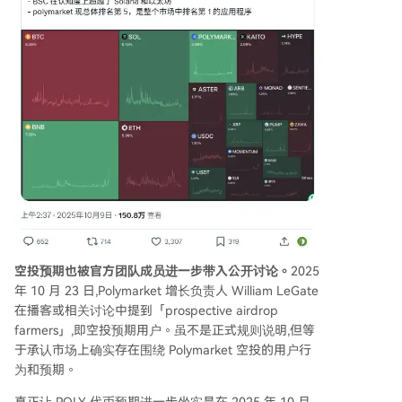
空投预期也被官方团队成员进一步带入公开讨论。
2025
年 10 月 23 日,Polymarket 增长负责人 William LeGate
在播客或相关讨论中提到「prospective airdrop
farmers」,即空投预期用户。虽不是正式规则说明,但等
于承认市场上确实存在围绕 Polymarket 空投的用户行
为和预期。