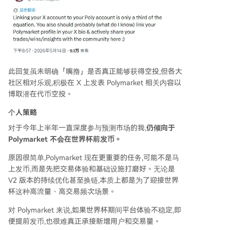
此回复虽未明确「嘴撸」是否真正能够获得空投,但各大
社区相对乐观,积极在 X 上发表 Polymarket 相关内容以
博取潜在代币空投。
个人策略
对于今年上半年一直深度参与预测市场的我,
仍倾向于
Polymarket 不会在世界杯前发币。
原因很简单,Polymarket 现在更重要的任务,可能不是马
上发币,而是先把交易体验和基础设施打磨好。无论是
V2 版本的持续优化甚至换链,本质上都是为了迎接世界
杯这种高流量、高交易频次场景。
对 Polymarket 来说,如果世界杯期间平台体验不稳定,即
便提前发币,也很难真正承接新增用户和交易量。