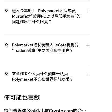
进入今年5月，Polymarket团队成员
Q
Mustafa对“质押POLY以降低手续费”的
问题作出了什么回复？
Polymarket增长负责人LeGate提到的
Q
“Traders徽章”主要面向哪类用户？
文章作者个人为什么倾向于认为
Q
Polymarket不会在世界杯前发币？
你可能也喜歡
特朗普媒体公司终止与Crypto.com的合作