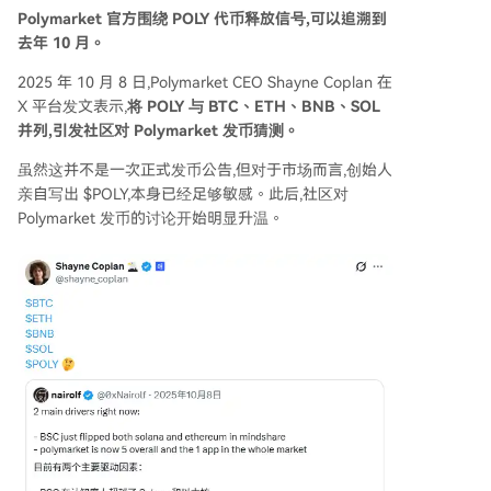
Polymarket 官方围绕 POLY 代币释放信号,可以追溯到
去年 10 月。
2025 年 10 月 8 日,Polymarket CEO Shayne Coplan 在
X 平台发文表示,
将 POLY 与 BTC、ETH、BNB、SOL
并列,引发社区对 Polymarket 发币猜测。
虽然这并不是一次正式发币公告,但对于市场而言,创始人
亲自写出 $POLY,本身已经足够敏感。此后,社区对
Polymarket 发币的讨论开始明显升温。