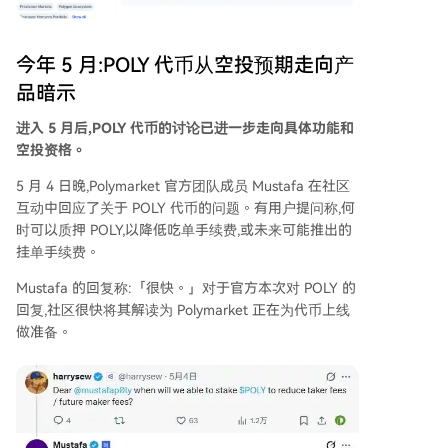
今年 5 月:POLY 代币从空投预期走向产
品暗示
进入 5 月后,POLY 代币的讨论已进一步走向具体功能和
空投资格。
5 月 4 日晚,Polymarket 官方团队成员 Mustafa 在社区
互动中回应了关于 POLY 代币的问题。有用户提问称,何
时可以质押 POLY,以降低吃单手续费,或未来可能推出的
挂单手续费。
Mustafa 的回复称:「很快。」对于官方本次对 POLY 的
回复,社区很快将其解读为 Polymarket 正在为代币上线
做准备。