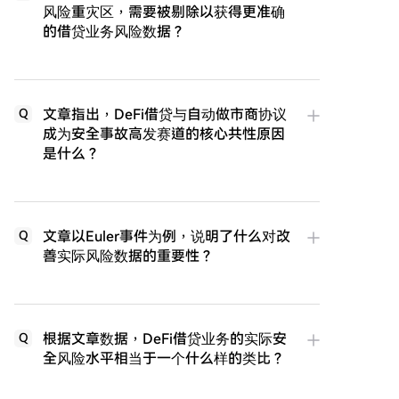
风险重灾区，需要被剔除以获得更准确
的借贷业务风险数据？
文章指出，DeFi借贷与自动做市商协议
Q
成为安全事故高发赛道的核心共性原因
是什么？
文章以Euler事件为例，说明了什么对改
Q
善实际风险数据的重要性？
根据文章数据，DeFi借贷业务的实际安
Q
全风险水平相当于一个什么样的类比？