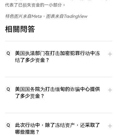
代表了已损失资金的一小部分。
特色图片来自Meta，图表来自TradingView
相關問答
美国执法部门在打击加密犯罪行动中冻
Q
结了多少资金？
美国国务院为打击缅甸的诈骗中心提供
Q
了多少赏金？
此次行动中，除了冻结资产，还采取了
Q
哪些措施？