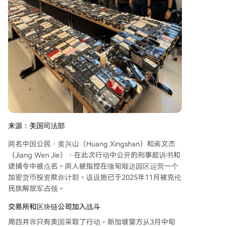
来源：美国司法部
两名中国公民，黄兴山（Huang Xingshan）和蒋文杰
（Jiang Wen Jie），在此次行动中公开的刑事起诉书和
逮捕令中被点名。两人被指控在缅甸顺达园区运营一个
加密货币投资欺诈计划。该设施已于2025年11月被克伦
民族解放军占领。
交易所和区块链公司加入战斗
周四并非只有美国采取了行动。新加坡警方从3月中旬