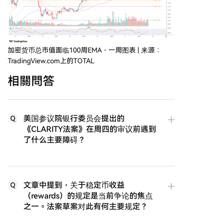
加密货币总市值面临100周EMA，一周图表 | 来源：
TradingView.com上的TOTAL
相關問答
美国参议院银行委员会提出的
Q
《CLARITY法案》在周四的审议前遇到
了什么主要障碍？
文章中提到，关于稳定币收益
Q
（rewards）的规定是当前争论的焦点
之一。法案草案对此有何主要规定？