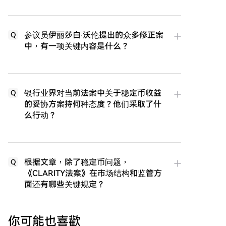
参议员伊丽莎白·沃伦提出的众多修正案
Q
中，有一项关键内容是什么？
银行业界对当前法案中关于稳定币收益
Q
的妥协方案持何种态度？他们采取了什
么行动？
根据文章，除了稳定币问题，
Q
《CLARITY法案》在市场结构和监管方
面还有哪些关键规定？
你可能也喜歡