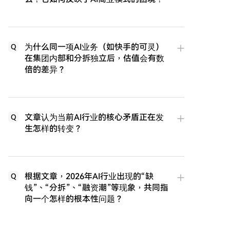
为什么同一项AI业务（如快手的可灵）
Q
在集团内部和分拆独立后，估值会有数
倍的差异？
文章认为当前AI行业的核心矛盾正在发
Q
生怎样的转变？
根据文章，2026年AI行业出现的“缺
Q
钱”、“分拆”、“融资潮”等现象，共同指
向一个怎样的根本性问题？