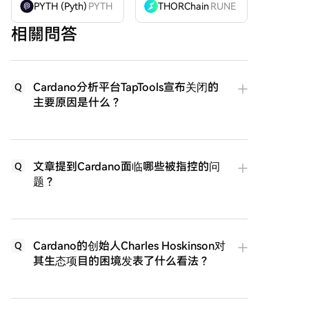
PYTH (Pyth)
PYTH
THORChain
RUNE
相關問答
Cardano分析平台TapTools宣布关闭的
Q
主要原因是什么？
文章提到Cardano面临哪些被指控的问
Q
题？
Cardano的创始人Charles Hoskinson对
Q
其生态项目的困境发表了什么看法？