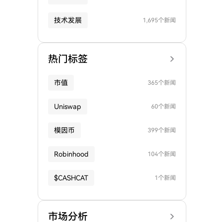
技术发展
1,695个新闻
热门标签
市值
365个新闻
Uniswap
60个新闻
模因币
399个新闻
Robinhood
104个新闻
$CASHCAT
1个新闻
市场分析