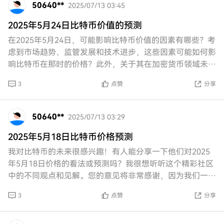
50640**
2025/07/13 03:45
2025年5月24日比特币价值的预测
在2025年5月24日，可能影响比特币价值的因素有哪些？考
虑到市场趋势、监管发展和技术进步，这些因素可能如何影
响比特币在那时的价格？此外，关于其在加密货币领域未来
估值的一些专家预测是什么？
3
点赞
分享
50640**
2025/07/13 03:29
2025年5月18日比特币价格预测
我对比特币的未来很感兴趣！有人能分享一下他们对2025
年5月18日价格的看法或预测吗？我很想听听这个精彩社区
中的不同观点和见解。您的意见将非常感谢，因为我们一起
在这段激动人心的旅程中前行！
3
点赞
分享