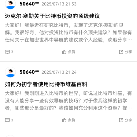
50640**
2025/07/13 21:53
迈克尔·塞勒关于比特币投资的顶级建议
大家好！我最近在研究比特币，发现了迈克尔·塞勒的见
解。我很好奇，他对投资比特币有什么顶尖建议？如果你有
任何关于在加密世界中导航的建议或个人经验，欢迎分享！
非常感谢！
3
点赞
分享
50640**
2025/07/13 21:24
如何为初学者使用比特币维基百科
大家好！我刚刚进入比特币的世界，听说过比特币维基。有
没有人能分享一些有效导航的技巧？对于像我这样的初学
者，哪些部分是最好的？我该如何充分利用这个资源？提前
谢谢大家！
3
点赞
分享