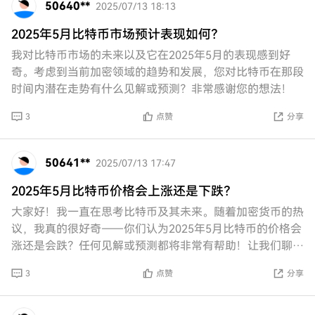
50640**
2025/07/13 18:13
2025年5月比特币市场预计表现如何？
我对比特币市场的未来以及它在2025年5月的表现感到好
奇。考虑到当前加密领域的趋势和发展，您对比特币在那段
时间内潜在走势有什么见解或预测？非常感谢您的想法！
3
点赞
分享
50641**
2025/07/13 17:47
2025年5月比特币价格会上涨还是下跌？
大家好！我一直在思考比特币及其未来。随着加密货币的热
议，我真的很好奇——你们认为2025年5月比特币的价格会
涨还是会跌？任何见解或预测都将非常有帮助！让我们聊聊
我们可能期待的情况吧！
3
点赞
分享