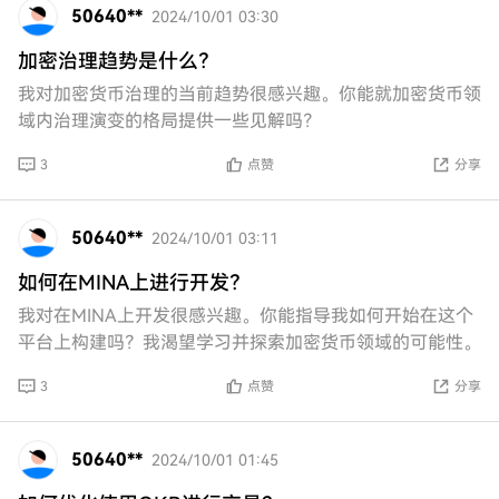
50640**
2024/10/01 03:30
加密治理趋势是什么？
我对加密货币治理的当前趋势很感兴趣。你能就加密货币领
域内治理演变的格局提供一些见解吗？
3
点赞
分享
50640**
2024/10/01 03:11
如何在MINA上进行开发？
我对在MINA上开发很感兴趣。你能指导我如何开始在这个
平台上构建吗？我渴望学习并探索加密货币领域的可能性。
3
点赞
分享
50640**
2024/10/01 01:45