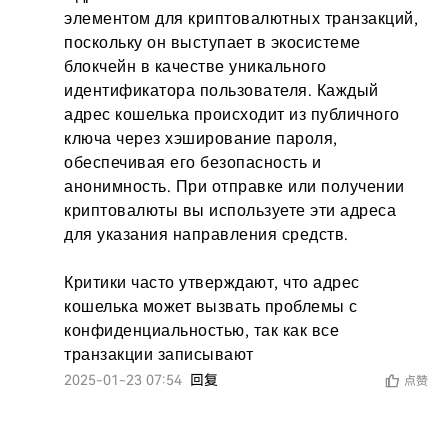
элементом для криптовалютных транзакций, 
поскольку он выступает в экосистеме 
блокчейн в качестве уникального 
идентификатора пользователя. Каждый 
адрес кошелька происходит из публичного 
ключа через хэширование пароля, 
обеспечивая его безопасность и 
анонимность. При отправке или получении 
криптовалюты вы используете эти адреса 
для указания направления средств.

Критики часто утверждают, что адрес 
кошелька может вызвать проблемы с 
конфиденциальностью, так как все 
транзакции записывают
2025-01-23 07:54
回复
点赞