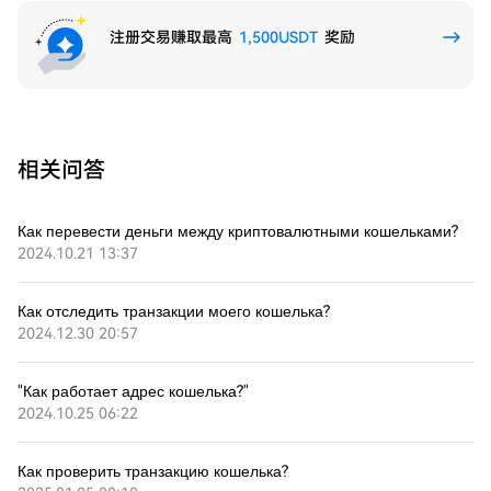
注册交易赚取最高
1,500USDT
奖励
相关问答
Как перевести деньги между криптовалютными кошельками?
2024.10.21 13:37
Как отследить транзакции моего кошелька?
2024.12.30 20:57
"Как работает адрес кошелька?"
2024.10.25 06:22
Как проверить транзакцию кошелька?