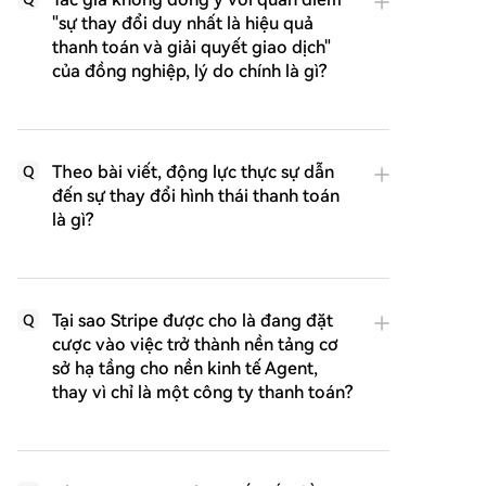
"sự thay đổi duy nhất là hiệu quả
thanh toán và giải quyết giao dịch"
của đồng nghiệp, lý do chính là gì?
Theo bài viết, động lực thực sự dẫn
Q
đến sự thay đổi hình thái thanh toán
là gì?
Tại sao Stripe được cho là đang đặt
Q
cược vào việc trở thành nền tảng cơ
sở hạ tầng cho nền kinh tế Agent,
thay vì chỉ là một công ty thanh toán?