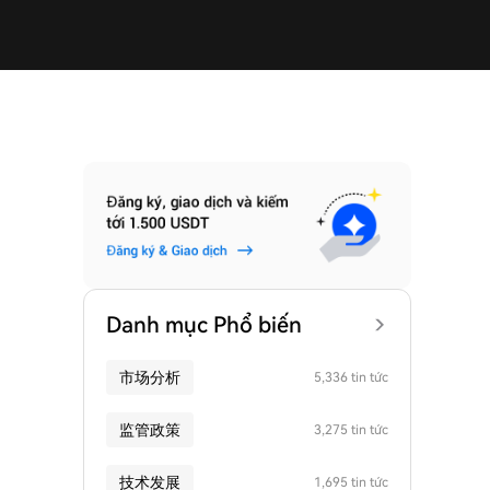
Danh mục Phổ biến
市场分析
5,336 tin tức
监管政策
3,275 tin tức
技术发展
1,695 tin tức