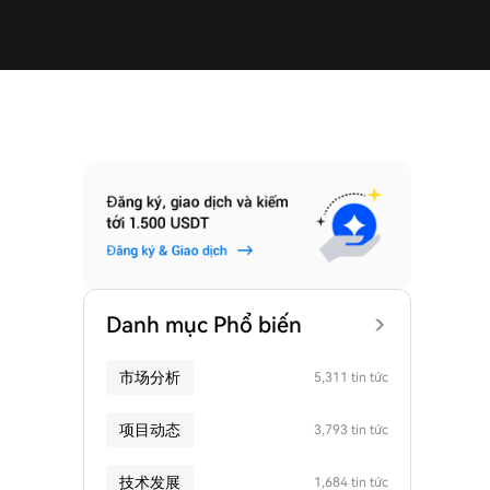
Danh mục Phổ biến
市场分析
5,311 tin tức
项目动态
3,793 tin tức
技术发展
1,684 tin tức