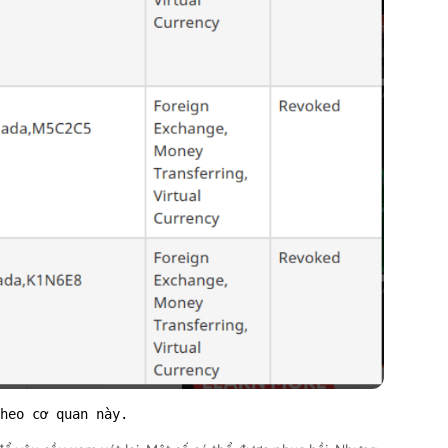
heo cơ quan này.