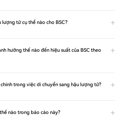
 lượng tử cụ thể nào cho BSC?
ảnh hưởng thế nào đến hiệu suất của BSC theo
t chính trong việc di chuyển sang hậu lượng tử?
thế nào trong báo cáo này?