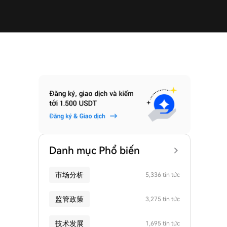
Danh mục Phổ biến
市场分析
5,336 tin tức
监管政策
3,275 tin tức
技术发展
1,695 tin tức