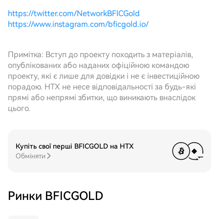
https://twitter.com/NetworkBFICGold
https://www.instagram.com/bficgold.io/
Примітка: Вступ до проекту походить з матеріалів,
опублікованих або наданих офіційною командою
проекту, які є лише для довідки і не є інвестиційною
порадою. HTX не несе відповідальності за будь-які
прямі або непрямі збитки, що виникають внаслідок
цього.
Купіть свої перші BFICGOLD на HTX
Обміняти
Ринки BFICGOLD