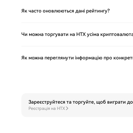
Як часто оновлюються дані рейтингу?
Чи можна торгувати на HTX усіма криптовалюта
Як можна переглянути інформацію про конкрет
Зареєструйтеся та торгуйте, щоб виграти до
Реєстрація на HTX