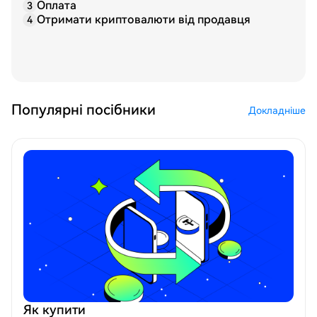
Оплата
3
Отримати криптовалюти від продавця
4
Популярні посібники
Докладніше
Як купити