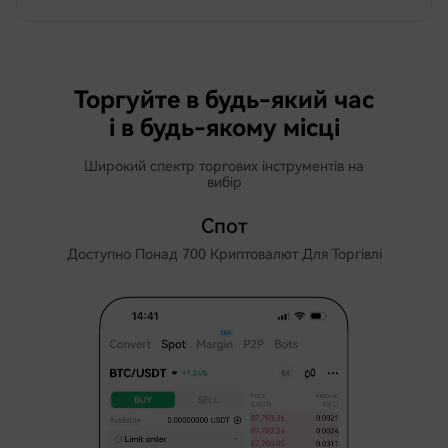
Торгуйте в будь-який час
і в будь-якому місці
Широкий спектр торгових інструментів на
вибір
Спот
Доступно Понад 700 Криптовалют Для Торгівлі