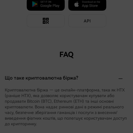
FAQ
Що таке криптовалютна біржа?
Криптовалютна біржа — це онлайн-платформа, така як HTX
(раніше HTX), яка дозволяє користувачам купувати або
продавати Bitcoin (BTC), Ethereum (ETH) та інші основні
криптовалюти. Вона надає ринкові дані в режимі реального
часу, безпечне зберігання гаманців і послуги з внесення/
виведення фіатних коштів, що полегшує користувачам доступ
до крипторинку.