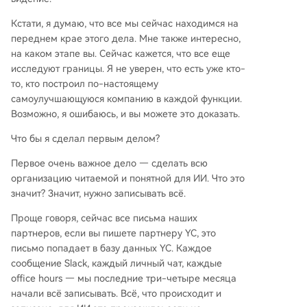
Кстати, я думаю, что все мы сейчас находимся на
переднем крае этого дела. Мне также интересно,
на каком этапе вы. Сейчас кажется, что все еще
исследуют границы. Я не уверен, что есть уже кто-
то, кто построил по-настоящему
самоулучшающуюся компанию в каждой функции.
Возможно, я ошибаюсь, и вы можете это доказать.
Что бы я сделал первым делом?
Первое очень важное дело — сделать всю
организацию читаемой и понятной для ИИ. Что это
значит? Значит, нужно записывать всё.
Проще говоря, сейчас все письма наших
партнеров, если вы пишете партнеру YC, это
письмо попадает в базу данных YC. Каждое
сообщение Slack, каждый личный чат, каждые
office hours — мы последние три-четыре месяца
начали всё записывать. Всё, что происходит и