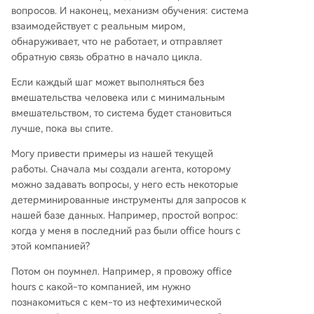
вопросов. И наконец, механизм обучения: система
взаимодействует с реальным миром,
обнаруживает, что не работает, и отправляет
обратную связь обратно в начало цикла.
Если каждый шаг может выполняться без
вмешательства человека или с минимальным
вмешательством, то система будет становиться
лучше, пока вы спите.
Могу привести примеры из нашей текущей
работы. Сначала мы создали агента, которому
можно задавать вопросы, у него есть некоторые
детерминированные инструменты для запросов к
нашей базе данных. Например, простой вопрос:
когда у меня в последний раз были office hours с
этой компанией?
Потом он поумнел. Например, я провожу office
hours с какой-то компанией, им нужно
познакомиться с кем-то из нефтехимической