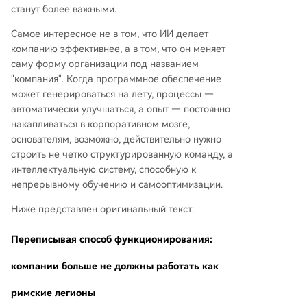
станут более важными.
Самое интересное не в том, что ИИ делает
компанию эффективнее, а в том, что он меняет
саму форму организации под названием
"компания". Когда программное обеспечение
может генерироваться на лету, процессы —
автоматически улучшаться, а опыт — постоянно
накапливаться в корпоративном мозге,
основателям, возможно, действительно нужно
строить не четко структурированную команду, а
интеллектуальную систему, способную к
непрерывному обучению и самооптимизации.
Ниже представлен оригинальный текст:
Переписывая способ функционирования:
компании больше не должны работать как
римские легионы