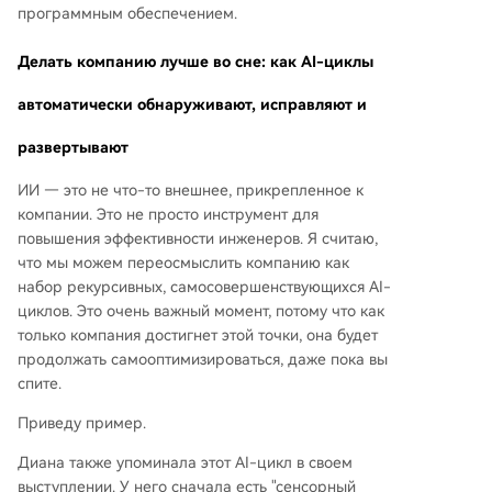
программным обеспечением.
Делать компанию лучше во сне: как AI-циклы
автоматически обнаруживают, исправляют и
развертывают
ИИ — это не что-то внешнее, прикрепленное к
компании. Это не просто инструмент для
повышения эффективности инженеров. Я считаю,
что мы можем переосмыслить компанию как
набор рекурсивных, самосовершенствующихся AI-
циклов. Это очень важный момент, потому что как
только компания достигнет этой точки, она будет
продолжать самооптимизироваться, даже пока вы
спите.
Приведу пример.
Диана также упоминала этот AI-цикл в своем
выступлении. У него сначала есть "сенсорный