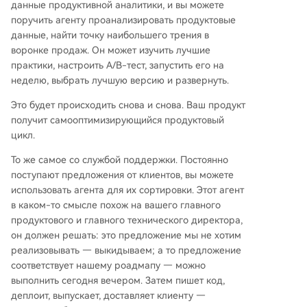
данные продуктивной аналитики, и вы можете
поручить агенту проанализировать продуктовые
данные, найти точку наибольшего трения в
воронке продаж. Он может изучить лучшие
практики, настроить A/B-тест, запустить его на
неделю, выбрать лучшую версию и развернуть.
Это будет происходить снова и снова. Ваш продукт
получит самооптимизирующийся продуктовый
цикл.
То же самое со службой поддержки. Постоянно
поступают предложения от клиентов, вы можете
использовать агента для их сортировки. Этот агент
в каком-то смысле похож на вашего главного
продуктового и главного технического директора,
он должен решать: это предложение мы не хотим
реализовывать — выкидываем; а то предложение
соответствует нашему роадмапу — можно
выполнить сегодня вечером. Затем пишет код,
деплоит, выпускает, доставляет клиенту —