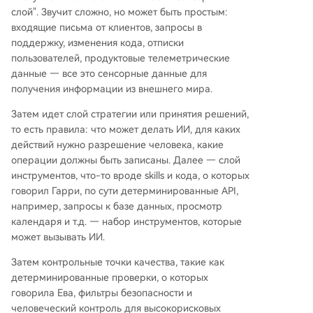
слой". Звучит сложно, но может быть простым:
входящие письма от клиентов, запросы в
поддержку, изменения кода, отписки
пользователей, продуктовые телеметрические
данные — все это сенсорные данные для
получения информации из внешнего мира.
Затем идет слой стратегии или принятия решений,
то есть правила: что может делать ИИ, для каких
действий нужно разрешение человека, какие
операции должны быть записаны. Далее — слой
инструментов, что-то вроде skills и кода, о которых
говорил Гарри, по сути детерминированные API,
например, запросы к базе данных, просмотр
календаря и т.д. — набор инструментов, которые
может вызывать ИИ.
Затем контрольные точки качества, такие как
детерминированные проверки, о которых
говорила Ева, фильтры безопасности и
человеческий контроль для высокорисковых