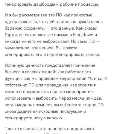
генерировать дашборды и рабочие процессы.
И я бы рассматривал это ПО как полностью
одноразовое. То, что действительно нужно очень
бережно сохранять, — это данные. Как сказал
Гарри, он сохраняет все письма в Markdown и
никогда ничего не выбрасывает. Но само ПО —
мимолетное, временное. Вы можете
сгенерировать его и перегенерировать заново.
Истинную ценность представляет понимание
бизнеса в головах людей: как работает эта
функция, как мы проводим мероприятие YC и т.д. А
собственно ПО для проведения мероприятия
можно сгенерировать под это мероприятие,
использовать и выбросить. Через месяц или два,
когда модель поумнеет, вы выбросите старое ПО,
снова дадите ей исходные инструкции и
сгенерируете новую версию.
Так что я считаю, что ценность представляет