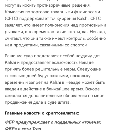
могут выносить противоречивые решения.
Комиссия по торговле товарными фьючерсами
(CFTC) поддерживает точку зрения Kalshi. CFTC
заявляет, что имеет полномочия над прогнозными
рынками, в то время как такие штаты, как Невада,
считают, что они также имеют контроль, особенно
над продуктами, связанными со спортом.
Решение суда представляет собой неудачу для
Kalshi и предоставляет возможность Неваде
принять более решительные меры. Следующие
несколько дней будут важными, поскольку
временный запрет на Kalshi в Неваде может быть
введен в действие в ближайшее время. Вскоре
ожидаются дополнительные обновления по мере
продвижения дела в суде штата.
Главные новости о криптовалютах:
ФБР предупреждает о поддельных «токенах
ФБР» в сети Tron