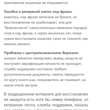
приложение кошелька не открывается;
Ошибка в резервной копии сид-фразы
:
казалось, сид-фраза записана на бумаге, но
восстановление не срабатывает; или для
"безопасности" самостоятельно изменили порядок
слов в сид-фразе, а через несколько лет, когда
нужно восстановить кошелек, сами не помните, как
именно меняли;
Проблемы с централизованными биржами
:
аккаунт внезапно заморожен, вывод средств не
поступает, верификация личности не проходит,
служба поддержки постоянно требует
дополнительные документы, тикеты передаются
по кругу много раз, пользователь не понимает, на
каком этапе застрял.
В традиционном интернете для восстановлен
ия аккаунта есть хотя бы номер телефона, эл
ектронная почта, служба поддержки, каналы