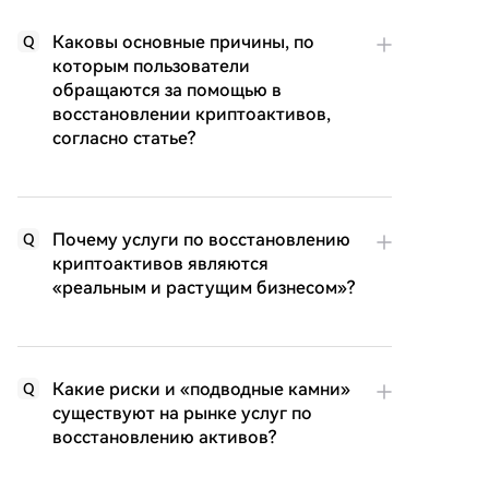
Каковы основные причины, по
Q
которым пользователи
обращаются за помощью в
восстановлении криптоактивов,
согласно статье?
Почему услуги по восстановлению
Q
криптоактивов являются
«реальным и растущим бизнесом»?
Какие риски и «подводные камни»
Q
существуют на рынке услуг по
восстановлению активов?