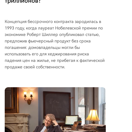
триллионов?
Концепция бессрочного контракта зародилась в
1993 году, когда лауреат Нобелевской премии по
экономике Роберт Шиллер опубликовал статью,
предложив фьючерсный продукт без срока
погашения: домовладельцы могли бы
использовать его для хеджирования риска
падения цен на жилье, не прибегая к фактической
продаже своей собственности.