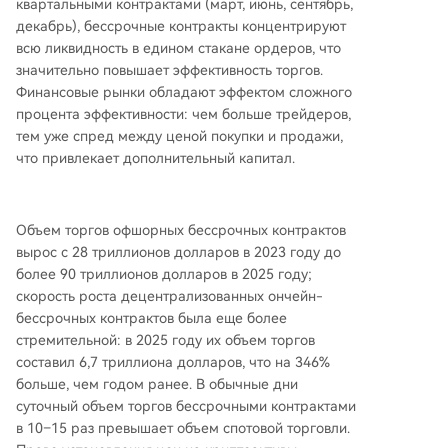
квартальными контрактами (март, июнь, сентябрь,
декабрь), бессрочные контракты концентрируют
всю ликвидность в едином стакане ордеров, что
значительно повышает эффективность торгов.
Финансовые рынки обладают эффектом сложного
процента эффективности: чем больше трейдеров,
тем уже спред между ценой покупки и продажи,
что привлекает дополнительный капитал.
Объем торгов офшорных бессрочных контрактов
вырос с 28 триллионов долларов в 2023 году до
более 90 триллионов долларов в 2025 году;
скорость роста децентрализованных ончейн-
бессрочных контрактов была еще более
стремительной: в 2025 году их объем торгов
составил 6,7 триллиона долларов, что на 346%
больше, чем годом ранее. В обычные дни
суточный объем торгов бессрочными контрактами
в 10–15 раз превышает объем спотовой торговли.