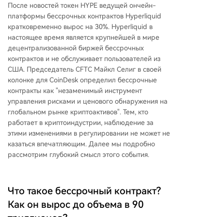
После новостей токен HYPE ведущей ончейн-
платформы бессрочных контрактов Hyperliquid
кратковременно вырос на 30%. Hyperliquid в
настоящее время является крупнейшей в мире
децентрализованной биржей бессрочных
контрактов и не обслуживает пользователей из
США. Председатель CFTC Майкл Селиг в своей
колонке для CoinDesk определил бессрочные
контракты как "незаменимый инструмент
управления рисками и ценового обнаружения на
глобальном рынке криптоактивов". Тем, кто
работает в криптоиндустрии, наблюдение за
этими изменениями в регулировании не может не
казаться впечатляющим. Далее мы подробно
рассмотрим глубокий смысл этого события.
Что такое бессрочный контракт?
Как он вырос до объема в 90