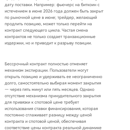
дату поставки. Например: фьючерс на биткоин с
истечением в июне 2026 года должен быть закрыт
по рыночной цене в июне; трейдер, желающий
продлить позицию, может только перейти на
контракт следующего цикла. Частая смена
контрактов не только создает транзакционные
издержки, но и приводит к разрыву позиции.
Бессрочный контракт полностью отменяет
механизм экспирации. Пользователи могут
открыть позицию и удерживать ее неограниченно
долго, самостоятельно выбирая момент закрытия
— через пять минут или пять месяцев. Однако
отсутствие механизма принудительного закрытия
для привязки к спотовой цене требует
использования ставки финансирования, которая
постоянно сглаживает разницу между ценой
контракта и спотовой ценой, обеспечивая
соответствие цены контракта реальной динамике