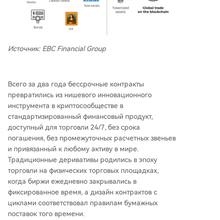
Источник: EBC Financial Group
Всего за два года бессрочные контракты
превратились из нишевого инновационного
инструмента в криптосообществе в
стандартизированный финансовый продукт,
доступный для торговли 24/7, без срока
погашения, без промежуточных расчетных звеньев
и привязанный к любому активу в мире.
Традиционные деривативы родились в эпоху
торговли на физических торговых площадках,
когда биржи ежедневно закрывались в
фиксированное время, а дизайн контрактов с
циклами соответствовал правилам бумажных
поставок того времени.