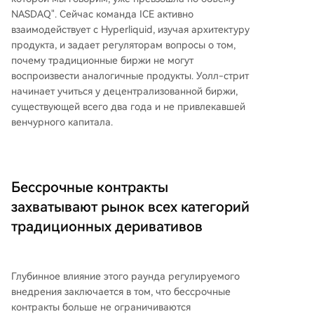
NASDAQ". Сейчас команда ICE активно
взаимодействует с Hyperliquid, изучая архитектуру
продукта, и задает регуляторам вопросы о том,
почему традиционные биржи не могут
воспроизвести аналогичные продукты. Уолл-стрит
начинает учиться у децентрализованной биржи,
существующей всего два года и не привлекавшей
венчурного капитала.
Бессрочные контракты
захватывают рынок всех категорий
традиционных деривативов
Глубинное влияние этого раунда регулируемого
внедрения заключается в том, что бессрочные
контракты больше не ограничиваются