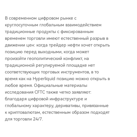
В современном цифровом рынке с
круглосуточным глобальным взаимодействием
традиционные продукты с фиксированным
временем торговли имеют естественный разрыв в
движении цен: когда трейдер нефти хочет открыть
позицию перед выходными, когда может
произойти геополитический конфликт, на
традиционной регулируемой площадке нет
соответствующих торговых инструментов, в то
время как на Hyperliquid позицию можно открыть в
любое время. Официальные материалы
исследования CFTC также четко заявляют:
благодаря цифровой инфраструктуре и
глобальному характеру, деривативы, привязанные
к криптовалютам, естественным образом подходят
для торговли 24/7.