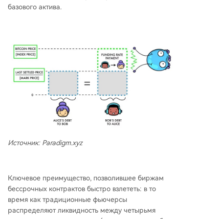
базового актива.
Источник: Paradigm.xyz
Ключевое преимущество, позволившее биржам
бессрочных контрактов быстро взлететь: в то
время как традиционные фьючерсы
распределяют ликвидность между четырьмя