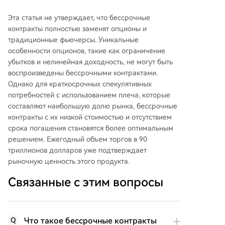
Эта статья не утверждает, что бессрочные
контракты полностью заменят опционы и
традиционные фьючерсы. Уникальные
особенности опционов, такие как ограничение
убытков и нелинейная доходность, не могут быть
воспроизведены бессрочными контрактами.
Однако для краткосрочных спекулятивных
потребностей с использованием плеча, которые
составляют наибольшую долю рынка, бессрочные
контракты с их низкой стоимостью и отсутствием
срока погашения становятся более оптимальным
решением. Ежегодный объем торгов в 90
триллионов долларов уже подтверждает
рыночную ценность этого продукта.
Связанные с этим вопросы
Что такое бессрочные контракты
Q