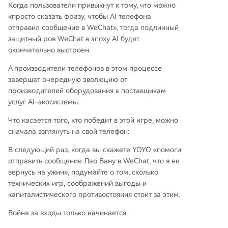
Когда пользователи привыкнут к тому, что можно
«просто сказать фразу, чтобы AI телефона
отправил сообщение в WeChat», тогда подлинный
защитный ров WeChat в эпоху AI будет
окончательно выстроен.
А производители телефонов в этом процессе
завершат очередную эволюцию от
производителей оборудования к поставщикам
услуг AI-экосистемы.
Что касается того, кто победит в этой игре, можно
сначала взглянуть на свой телефон:
В следующий раз, когда вы скажете YOYO «помоги
отправить сообщение Лао Вану в WeChat, что я не
вернусь на ужин», подумайте о том, сколько
технических игр, соображений выгоды и
капиталистического противостояния стоит за этим.
Война за входы только начинается.