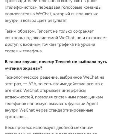
производителей телефонов выступают в роли
«телефонистов», передавая голосовые команды
пользователя в WeChat, который выполняет их
внутри и возвращает результат.
Таким образом, Tencent не только сохраняет
контроль над экосистемой WeChat, но и открывает
доступ к входным точкам трафика на уровне
системы телефона.
В таком случае, почему Tencent не выбрала путь
«чтения экрана»?
Технологическое решение, выбранное WeChat на
этот раз, — A2A, то есть взаимодействие агента с
агентом: WeChat открывает интерфейсы
возможностей, позволяя системным помощникам
телефонов напрямую вызывать функции Agent
внутри WeChat через стандартизированные
протоколы.
Весь процесс использует двойной механизм