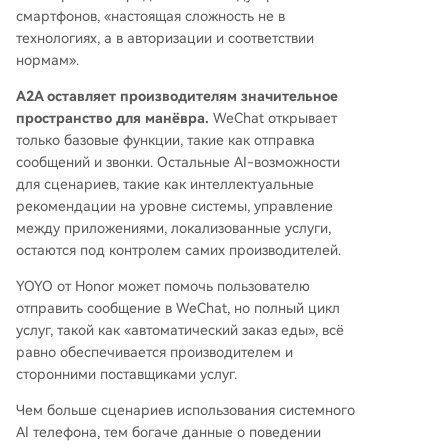
смартфонов, «настоящая сложность не в
технологиях, а в авторизации и соответствии
нормам».
A2A оставляет производителям значительное
пространство для манёвра.
WeChat открывает
только базовые функции, такие как отправка
сообщений и звонки. Остальные AI-возможности
для сценариев, такие как интеллектуальные
рекомендации на уровне системы, управление
между приложениями, локализованные услуги,
остаются под контролем самих производителей.
YOYO от Honor может помочь пользователю
отправить сообщение в WeChat, но полный цикл
услуг, такой как «автоматический заказ еды», всё
равно обеспечивается производителем и
сторонними поставщиками услуг.
Чем больше сценариев использования системного
AI телефона, тем богаче данные о поведении