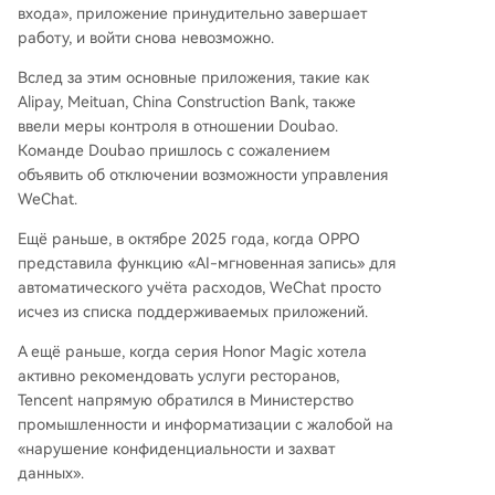
входа», приложение принудительно завершает
работу, и войти снова невозможно.
Вслед за этим основные приложения, такие как
Alipay, Meituan, China Construction Bank, также
ввели меры контроля в отношении Doubao.
Команде Doubao пришлось с сожалением
объявить об отключении возможности управления
WeChat.
Ещё раньше, в октябре 2025 года, когда OPPO
представила функцию «AI-мгновенная запись» для
автоматического учёта расходов, WeChat просто
исчез из списка поддерживаемых приложений.
А ещё раньше, когда серия Honor Magic хотела
активно рекомендовать услуги ресторанов,
Tencent напрямую обратился в Министерство
промышленности и информатизации с жалобой на
«нарушение конфиденциальности и захват
данных».