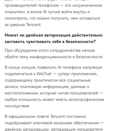
производителей телефонов — это «ограниченное
открытие»: в волне AI лучше войти внутрь и
посмотреть, что можно получить, чем оставаться
за дверью Tencent.
Может ли двойная авторизация действительно
заставить чувствовать себя в безопасности?
При обсуждении этого сотрудничества нельзя
обойти тему конфиденциальности и безопасности.
В конце концов, позволить AI телефона напрямую
подключаться к WeChat — супер-приложению,
содержащему практически все социальные
записи, платежную информацию, данные о
местоположении, историю чатов пользователей —
любая оплошность может иметь катастрофические
последствия.
В официальном ответе Tencent постоянно
подчёркивает ключевой механизм обеспечения —
двойную авторизацию: авторизация пользователя