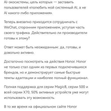
AI-экосистемы, цель которых — заставить
пользователей «полюбить мой системный AI, а не
AI какого-либо приложения».
Теперь внезапно приходится сотрудничать с
WeChat, сторонним приложением, уступая часть
своего трафика. Действительно ли производители
готовы к этому?
Ответ может быть неожиданным: да, готовы, и
довольно активно.
Достаточно посмотреть на действия Honor. Honor
не только стал одним из первых подключившихся
брендов, но и демонстрирует самые быстрые
темпы адаптации и наиболее полный функционал.
Полная поддержка для серии Magic8, серии 500 и
всей серии X70, 50% активных устройств уже могут
использовать эту возможность.
В то же время на официальном сайте Honor