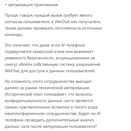
+ авторизация приложения.
Проще говоря, каждый вызов требует явного
согласия пользователя, а WeChat как получатель
также должен проверять легитимность источника
команды.
Это означает, что даже если AI телефона
подвергнется хакерской атаке или возникнет
уязвимость безопасности, злоумышленники не
смогут обойти собственную систему разрешений
WeChat для доступа к данным пользователей.
Но сложность этого сотрудничества выходит
далеко за рамки технической авторизации.
Исторический опыт показывает, что вопросы
конфиденциальности данных часто являются
самым чувствительным аспектом в такого рода
межплатформенном сотрудничестве. Будет ли AI
телефона проводить дополнительный анализ
данных чата после авторизации пользователя?