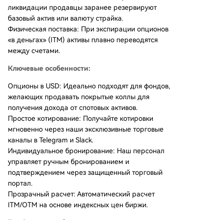
ликвидации продавцы заранее резервируют
базовый актив или валюту страйка.
Физическая поставка: При экспирации опционов
«в деньгах» (ITM) активы плавно переводятся
между счетами.
Ключевые особенности:
Опционы в USD: Идеально подходят для фондов,
желающих продавать покрытые коллы для
получения дохода от спотовых активов.
Простое котирование: Получайте котировки
мгновенно через наши эксклюзивные торговые
каналы в Telegram и Slack.
Индивидуальное бронирование: Наш персонал
управляет ручным бронированием и
подтверждением через защищенный торговый
портал.
Прозрачный расчет: Автоматический расчет
ITM/OTM на основе индексных цен биржи.