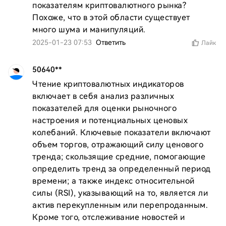
показателям криптовалютного рынка? 
Похоже, что в этой области существует 
много шума и манипуляций.
2025-01-23 07:53
Ответить
Лайк
50640**
Чтение криптовалютных индикаторов 
включает в себя анализ различных 
показателей для оценки рыночного 
настроения и потенциальных ценовых 
колебаний. Ключевые показатели включают 
объем торгов, отражающий силу ценового 
тренда; скользящие средние, помогающие 
определить тренд за определенный период 
времени; а также индекс относительной 
силы (RSI), указывающий на то, является ли 
актив перекупленным или перепроданным. 
Кроме того, отслеживание новостей и 