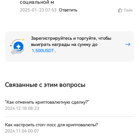
социальной м
2025-01-23 07:53
Ответить
Лайк
Зарегистрируйтесь и торгуйте, чтобы
выиграть награды на сумму до
1,500USDT
.
Связанные с этим вопросы
"Как отменить криптовалютную сделку?"
2024.12.18 08:23
Как настроить стоп-лосс для криптовалюты?
2024.11.04 00:07