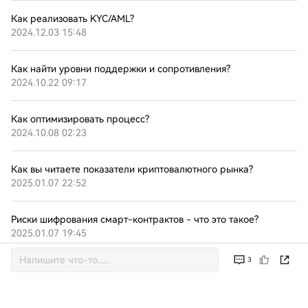
Как реализовать KYC/AML?
2024.12.03 15:48
Как найти уровни поддержки и сопротивления?
2024.10.22 09:17
Как оптимизировать процесс?
2024.10.08 02:23
Как вы читаете показатели криптовалютного рынка?
2025.01.07 22:52
Риски шифрования смарт-контрактов - что это такое?
2025.01.07 19:45
3