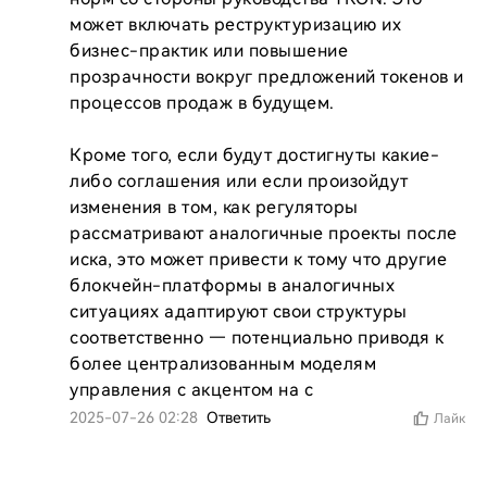
может включать реструктуризацию их 
бизнес-практик или повышение 
прозрачности вокруг предложений токенов и 
процессов продаж в будущем.

Кроме того, если будут достигнуты какие-
либо соглашения или если произойдут 
изменения в том, как регуляторы 
рассматривают аналогичные проекты после 
иска, это может привести к тому что другие 
блокчейн-платформы в аналогичных 
ситуациях адаптируют свои структуры 
соответственно — потенциально приводя к 
более централизованным моделям 
управления с акцентом на с
2025-07-26 02:28
Ответить
Лайк