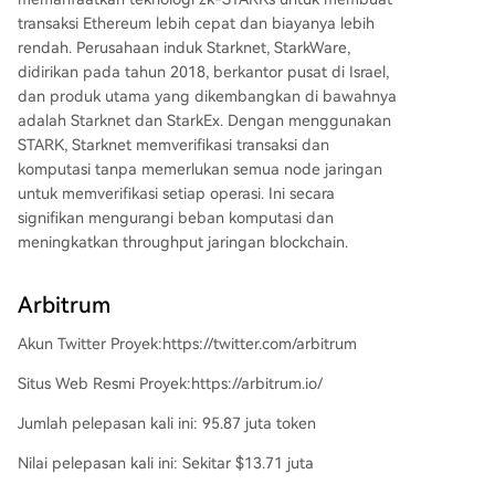
transaksi Ethereum lebih cepat dan biayanya lebih
rendah. Perusahaan induk Starknet, StarkWare,
didirikan pada tahun 2018, berkantor pusat di Israel,
dan produk utama yang dikembangkan di bawahnya
adalah Starknet dan StarkEx. Dengan menggunakan
STARK, Starknet memverifikasi transaksi dan
komputasi tanpa memerlukan semua node jaringan
untuk memverifikasi setiap operasi. Ini secara
signifikan mengurangi beban komputasi dan
meningkatkan throughput jaringan blockchain.
Arbitrum
Akun Twitter Proyek:https://twitter.com/arbitrum
Situs Web Resmi Proyek:https://arbitrum.io/
Jumlah pelepasan kali ini: 95.87 juta token
Nilai pelepasan kali ini: Sekitar $13.71 juta