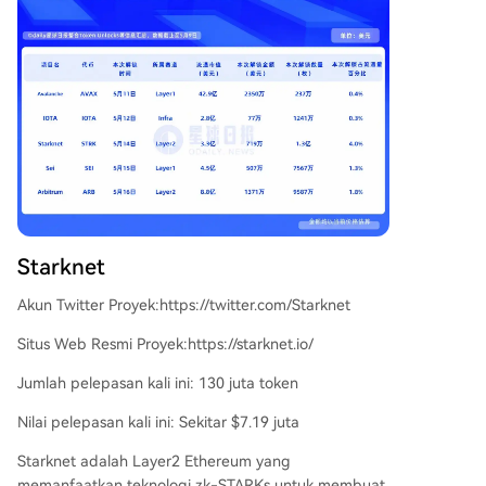
Starknet
Akun Twitter Proyek:https://twitter.com/Starknet
Situs Web Resmi Proyek:https://starknet.io/
Jumlah pelepasan kali ini: 130 juta token
Nilai pelepasan kali ini: Sekitar $7.19 juta
Starknet adalah Layer2 Ethereum yang
memanfaatkan teknologi zk-STARKs untuk membuat