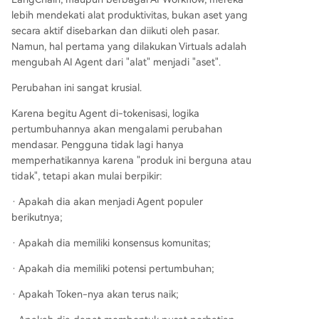
lebih mendekati alat produktivitas, bukan aset yang
secara aktif disebarkan dan diikuti oleh pasar.
Namun, hal pertama yang dilakukan Virtuals adalah
mengubah AI Agent dari "alat" menjadi "aset".
Perubahan ini sangat krusial.
Karena begitu Agent di-tokenisasi, logika
pertumbuhannya akan mengalami perubahan
mendasar. Pengguna tidak lagi hanya
memperhatikannya karena "produk ini berguna atau
tidak", tetapi akan mulai berpikir:
· Apakah dia akan menjadi Agent populer
berikutnya;
· Apakah dia memiliki konsensus komunitas;
· Apakah dia memiliki potensi pertumbuhan;
· Apakah Token-nya akan terus naik;