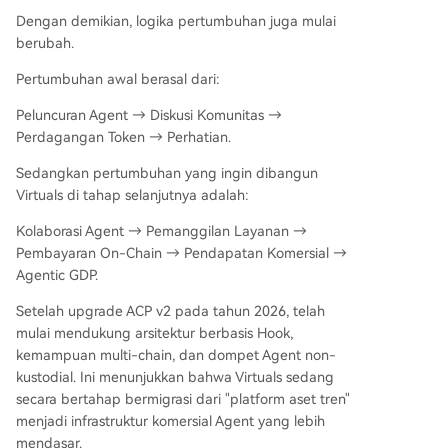
Dengan demikian, logika pertumbuhan juga mulai
berubah.
Pertumbuhan awal berasal dari:
Peluncuran Agent → Diskusi Komunitas →
Perdagangan Token → Perhatian.
Sedangkan pertumbuhan yang ingin dibangun
Virtuals di tahap selanjutnya adalah:
Kolaborasi Agent → Pemanggilan Layanan →
Pembayaran On-Chain → Pendapatan Komersial →
Agentic GDP.
Setelah upgrade ACP v2 pada tahun 2026, telah
mulai mendukung arsitektur berbasis Hook,
kemampuan multi-chain, dan dompet Agent non-
kustodial. Ini menunjukkan bahwa Virtuals sedang
secara bertahap bermigrasi dari "platform aset tren"
menjadi infrastruktur komersial Agent yang lebih
mendasar.