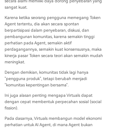
secara alami memiliki daya dorong penyebaran yang
sangat kuat.
Karena ketika seorang pengguna memegang Token
Agent tertentu, dia akan secara spontan
berpartisipasi dalam penyebaran, diskusi, dan
pembangunan komunitas, karena semakin tinggi
perhatian pada Agent, semakin aktif
perdagangannya, semakin kuat konsensusnya, maka
kinerja pasar Token secara teori akan semakin mudah
meningkat.
Dengan demikian, komunitas tidak lagi hanya
"pengguna produk", tetapi berubah menjadi
"komunitas kepentingan bersama".
Ini juga alasan penting mengapa Virtuals dapat
dengan cepat membentuk perpecahan sosial (social
fission).
Pada dasarnya, Virtuals membangun model ekonomi
perhatian untuk AI Agent, di mana Agent bukan