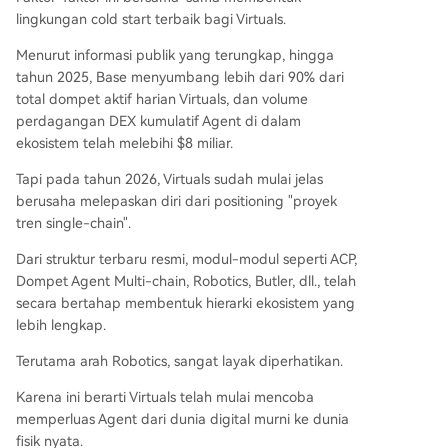
lingkungan cold start terbaik bagi Virtuals.
Menurut informasi publik yang terungkap, hingga
tahun 2025, Base menyumbang lebih dari 90% dari
total dompet aktif harian Virtuals, dan volume
perdagangan DEX kumulatif Agent di dalam
ekosistem telah melebihi $8 miliar.
Tapi pada tahun 2026, Virtuals sudah mulai jelas
berusaha melepaskan diri dari positioning "proyek
tren single-chain".
Dari struktur terbaru resmi, modul-modul seperti ACP,
Dompet Agent Multi-chain, Robotics, Butler, dll., telah
secara bertahap membentuk hierarki ekosistem yang
lebih lengkap.
Terutama arah Robotics, sangat layak diperhatikan.
Karena ini berarti Virtuals telah mulai mencoba
memperluas Agent dari dunia digital murni ke dunia
fisik nyata.