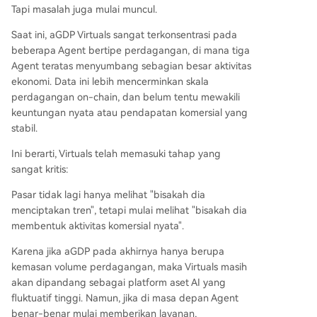
Tapi masalah juga mulai muncul.
Saat ini, aGDP Virtuals sangat terkonsentrasi pada
beberapa Agent bertipe perdagangan, di mana tiga
Agent teratas menyumbang sebagian besar aktivitas
ekonomi. Data ini lebih mencerminkan skala
perdagangan on-chain, dan belum tentu mewakili
keuntungan nyata atau pendapatan komersial yang
stabil.
Ini berarti, Virtuals telah memasuki tahap yang
sangat kritis:
Pasar tidak lagi hanya melihat "bisakah dia
menciptakan tren", tetapi mulai melihat "bisakah dia
membentuk aktivitas komersial nyata".
Karena jika aGDP pada akhirnya hanya berupa
kemasan volume perdagangan, maka Virtuals masih
akan dipandang sebagai platform aset AI yang
fluktuatif tinggi. Namun, jika di masa depan Agent
benar-benar mulai memberikan layanan,