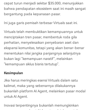
cepat turun menjadi sekitar $35.000, menunjukkan
bahwa pendapatan ekosistem saat ini masih sangat
bergantung pada kepanasan pasar.
Ini juga garis pemisah terbesar Virtuals saat ini.
Virtuals telah membuktikan kemampuannya untuk
menciptakan tren pasar, membentuk roda gila
perhatian, menyelesaikan penyebaran aset dan
ekspansi komunitas, tetapi yang akan benar-benar
menentukan nilai jangka panjangnya selanjutnya
bukan lagi "kemampuan naratif", melainkan
"kemampuan siklus bisnis tertutup".
Kesimpulan
Jika harus meringkas esensi Virtuals dalam satu
kalimat, maka yang sebenarnya dilakukannya
bukanlah platform AI Agent, melainkan pasar modal
untuk AI Agent.
Inovasi terpentingnya bukanlah memungkinkan