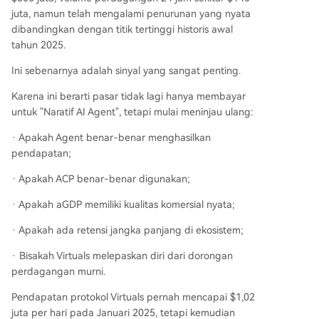
juta, namun telah mengalami penurunan yang nyata
dibandingkan dengan titik tertinggi historis awal
tahun 2025.
Ini sebenarnya adalah sinyal yang sangat penting.
Karena ini berarti pasar tidak lagi hanya membayar
untuk "Naratif AI Agent", tetapi mulai meninjau ulang:
· Apakah Agent benar-benar menghasilkan
pendapatan;
· Apakah ACP benar-benar digunakan;
· Apakah aGDP memiliki kualitas komersial nyata;
· Apakah ada retensi jangka panjang di ekosistem;
· Bisakah Virtuals melepaskan diri dari dorongan
perdagangan murni.
Pendapatan protokol Virtuals pernah mencapai $1,02
juta per hari pada Januari 2025, tetapi kemudian