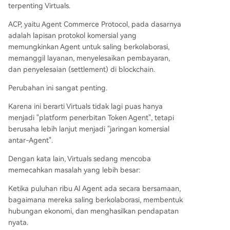
terpenting Virtuals.
ACP, yaitu Agent Commerce Protocol, pada dasarnya
adalah lapisan protokol komersial yang
memungkinkan Agent untuk saling berkolaborasi,
memanggil layanan, menyelesaikan pembayaran,
dan penyelesaian (settlement) di blockchain.
Perubahan ini sangat penting.
Karena ini berarti Virtuals tidak lagi puas hanya
menjadi "platform penerbitan Token Agent", tetapi
berusaha lebih lanjut menjadi "jaringan komersial
antar-Agent".
Dengan kata lain, Virtuals sedang mencoba
memecahkan masalah yang lebih besar:
Ketika puluhan ribu AI Agent ada secara bersamaan,
bagaimana mereka saling berkolaborasi, membentuk
hubungan ekonomi, dan menghasilkan pendapatan
nyata.