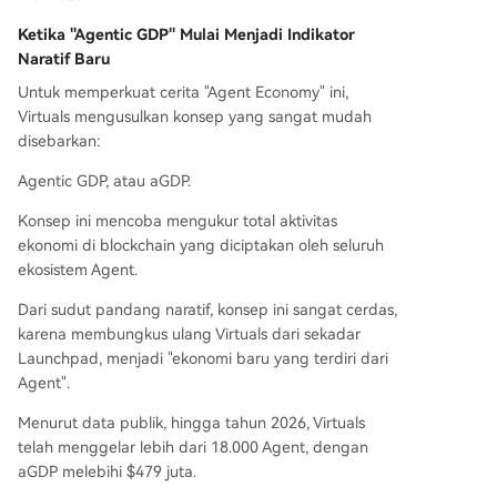
Ketika "Agentic GDP" Mulai Menjadi Indikator
Naratif Baru
Untuk memperkuat cerita "Agent Economy" ini,
Virtuals mengusulkan konsep yang sangat mudah
disebarkan:
Agentic GDP, atau aGDP.
Konsep ini mencoba mengukur total aktivitas
ekonomi di blockchain yang diciptakan oleh seluruh
ekosistem Agent.
Dari sudut pandang naratif, konsep ini sangat cerdas,
karena membungkus ulang Virtuals dari sekadar
Launchpad, menjadi "ekonomi baru yang terdiri dari
Agent".
Menurut data publik, hingga tahun 2026, Virtuals
telah menggelar lebih dari 18.000 Agent, dengan
aGDP melebihi $479 juta.