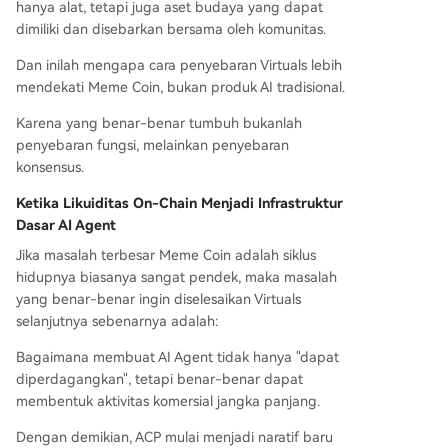
hanya alat, tetapi juga aset budaya yang dapat
dimiliki dan disebarkan bersama oleh komunitas.
Dan inilah mengapa cara penyebaran Virtuals lebih
mendekati Meme Coin, bukan produk AI tradisional.
Karena yang benar-benar tumbuh bukanlah
penyebaran fungsi, melainkan penyebaran
konsensus.
Ketika Likuiditas On-Chain Menjadi Infrastruktur
Dasar AI Agent
Jika masalah terbesar Meme Coin adalah siklus
hidupnya biasanya sangat pendek, maka masalah
yang benar-benar ingin diselesaikan Virtuals
selanjutnya sebenarnya adalah:
Bagaimana membuat AI Agent tidak hanya "dapat
diperdagangkan", tetapi benar-benar dapat
membentuk aktivitas komersial jangka panjang.
Dengan demikian, ACP mulai menjadi naratif baru