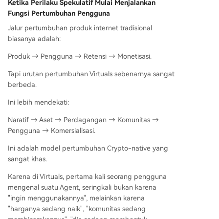
Ketika Perilaku Spekulatif Mulai Menjalankan
Fungsi Pertumbuhan Pengguna
Jalur pertumbuhan produk internet tradisional
biasanya adalah:
Produk → Pengguna → Retensi → Monetisasi.
Tapi urutan pertumbuhan Virtuals sebenarnya sangat
berbeda.
Ini lebih mendekati:
Naratif → Aset → Perdagangan → Komunitas →
Pengguna → Komersialisasi.
Ini adalah model pertumbuhan Crypto-native yang
sangat khas.
Karena di Virtuals, pertama kali seorang pengguna
mengenal suatu Agent, seringkali bukan karena
"ingin menggunakannya", melainkan karena
"harganya sedang naik", "komunitas sedang