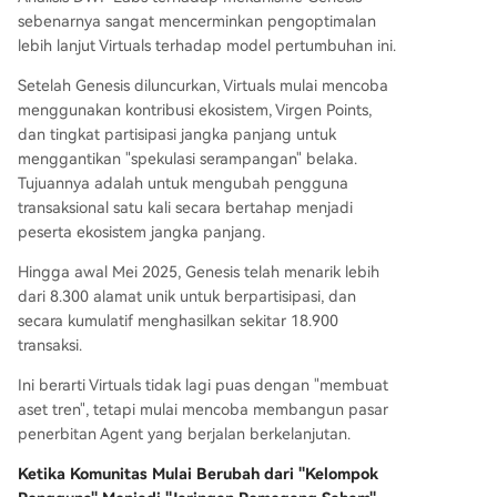
sebenarnya sangat mencerminkan pengoptimalan
lebih lanjut Virtuals terhadap model pertumbuhan ini.
Setelah Genesis diluncurkan, Virtuals mulai mencoba
menggunakan kontribusi ekosistem, Virgen Points,
dan tingkat partisipasi jangka panjang untuk
menggantikan "spekulasi serampangan" belaka.
Tujuannya adalah untuk mengubah pengguna
transaksional satu kali secara bertahap menjadi
peserta ekosistem jangka panjang.
Hingga awal Mei 2025, Genesis telah menarik lebih
dari 8.300 alamat unik untuk berpartisipasi, dan
secara kumulatif menghasilkan sekitar 18.900
transaksi.
Ini berarti Virtuals tidak lagi puas dengan "membuat
aset tren", tetapi mulai mencoba membangun pasar
penerbitan Agent yang berjalan berkelanjutan.
Ketika Komunitas Mulai Berubah dari "Kelompok