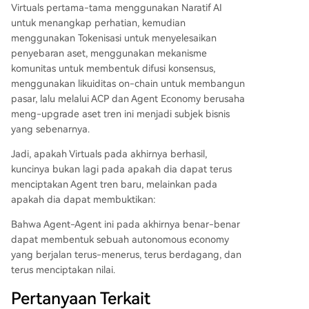
Virtuals pertama-tama menggunakan Naratif AI
untuk menangkap perhatian, kemudian
menggunakan Tokenisasi untuk menyelesaikan
penyebaran aset, menggunakan mekanisme
komunitas untuk membentuk difusi konsensus,
menggunakan likuiditas on-chain untuk membangun
pasar, lalu melalui ACP dan Agent Economy berusaha
meng-upgrade aset tren ini menjadi subjek bisnis
yang sebenarnya.
Jadi, apakah Virtuals pada akhirnya berhasil,
kuncinya bukan lagi pada apakah dia dapat terus
menciptakan Agent tren baru, melainkan pada
apakah dia dapat membuktikan:
Bahwa Agent-Agent ini pada akhirnya benar-benar
dapat membentuk sebuah autonomous economy
yang berjalan terus-menerus, terus berdagang, dan
terus menciptakan nilai.
Pertanyaan Terkait