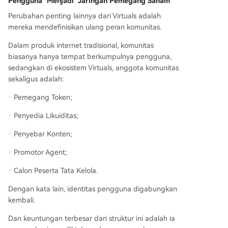
Pengguna" Menjadi "Jaringan Pemegang Saham"
Perubahan penting lainnya dari Virtuals adalah
mereka mendefinisikan ulang peran komunitas.
Dalam produk internet tradisional, komunitas
biasanya hanya tempat berkumpulnya pengguna,
sedangkan di ekosistem Virtuals, anggota komunitas
sekaligus adalah:
· Pemegang Token;
· Penyedia Likuiditas;
· Penyebar Konten;
· Promotor Agent;
· Calon Peserta Tata Kelola.
Dengan kata lain, identitas pengguna digabungkan
kembali.
Dan keuntungan terbesar dari struktur ini adalah ia