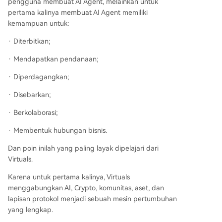
pengguna membuat AI Agent, melainkan untuk
pertama kalinya membuat AI Agent memiliki
kemampuan untuk:
· Diterbitkan;
· Mendapatkan pendanaan;
· Diperdagangkan;
· Disebarkan;
· Berkolaborasi;
· Membentuk hubungan bisnis.
Dan poin inilah yang paling layak dipelajari dari
Virtuals.
Karena untuk pertama kalinya, Virtuals
menggabungkan AI, Crypto, komunitas, aset, dan
lapisan protokol menjadi sebuah mesin pertumbuhan
yang lengkap.