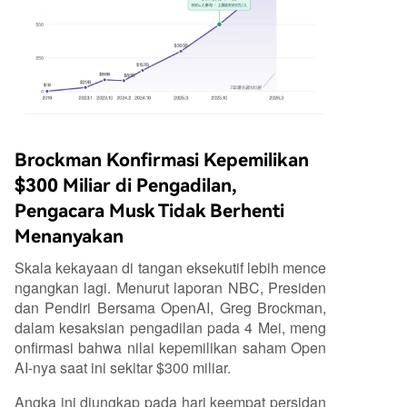
Brockman Konfirmasi Kepemilikan
$300 Miliar di Pengadilan,
Pengacara Musk Tidak Berhenti
Menanyakan
Skala kekayaan di tangan eksekutif lebih mence
ngangkan lagi. Menurut laporan NBC, Presiden
dan Pendiri Bersama OpenAI, Greg Brockman,
dalam kesaksian pengadilan pada 4 Mei, meng
onfirmasi bahwa nilai kepemilikan saham Open
AI-nya saat ini sekitar $300 miliar.
Angka ini diungkap pada hari keempat persidan