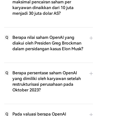
maksimal pencairan saham per
karyawan dinaikkan dari 10 juta
menjadi 30 juta dolar AS?
Berapa nilai saham OpenAI yang
Q
diakui oleh Presiden Greg Brockman
dalam persidangan kasus Elon Musk?
Berapa persentase saham OpenAI
Q
yang dimiliki oleh karyawan setelah
restrukturisasi perusahaan pada
Oktober 2023?
Pada valuasi berapa OpenAI
Q