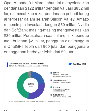
OpenAI pada 31 Maret tahun ini menyelesaikan
pendanaan $122 miliar dengan valuasi $852 mil
iar, memecahkan rekor pendanaan pribadi tungg
al terbesar dalam sejarah Silicon Valley. Amazo
n memimpin investasi dengan $50 miliar, Nvidia
dan SoftBank masing-masing menginvestasikan
$30 miliar. Perusahaan saat ini memiliki pendap
atan bulanan $2 miliar, pengguna aktif minggua
n ChatGPT lebih dari 900 juta, dan pengguna b
erlangganan berbayar lebih dari 50 juta.