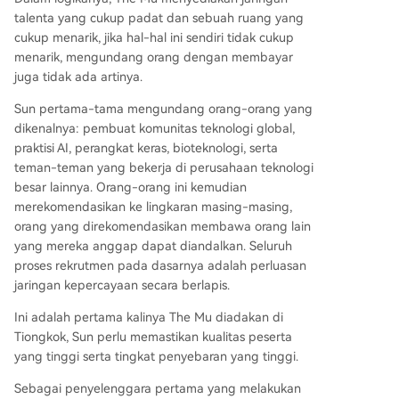
talenta yang cukup padat dan sebuah ruang yang
cukup menarik, jika hal-hal ini sendiri tidak cukup
menarik, mengundang orang dengan membayar
juga tidak ada artinya.
Sun pertama-tama mengundang orang-orang yang
dikenalnya: pembuat komunitas teknologi global,
praktisi AI, perangkat keras, bioteknologi, serta
teman-teman yang bekerja di perusahaan teknologi
besar lainnya. Orang-orang ini kemudian
merekomendasikan ke lingkaran masing-masing,
orang yang direkomendasikan membawa orang lain
yang mereka anggap dapat diandalkan. Seluruh
proses rekrutmen pada dasarnya adalah perluasan
jaringan kepercayaan secara berlapis.
Ini adalah pertama kalinya The Mu diadakan di
Tiongkok, Sun perlu memastikan kualitas peserta
yang tinggi serta tingkat penyebaran yang tinggi.
Sebagai penyelenggara pertama yang melakukan