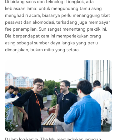
Di bidang sains dan teknologi Tiongkok, ada
kebiasaan lama: untuk mengundang tamu asing
menghadiri acara, biasanya perlu menanggung tiket
pesawat dan akomodasi, terkadang juga membayar
fee penampilan. Sun sangat menentang praktik ini.
Dia berpendapat cara ini memperlakukan orang
asing sebagai sumber daya langka yang perlu
dimanjakan, bukan mitra yang setara.
Dalam logikanya, The Mu menyediakan jaringan