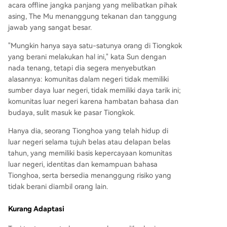
acara offline jangka panjang yang melibatkan pihak
asing, The Mu menanggung tekanan dan tanggung
jawab yang sangat besar.
"Mungkin hanya saya satu-satunya orang di Tiongkok
yang berani melakukan hal ini," kata Sun dengan
nada tenang, tetapi dia segera menyebutkan
alasannya: komunitas dalam negeri tidak memiliki
sumber daya luar negeri, tidak memiliki daya tarik ini;
komunitas luar negeri karena hambatan bahasa dan
budaya, sulit masuk ke pasar Tiongkok.
Hanya dia, seorang Tionghoa yang telah hidup di
luar negeri selama tujuh belas atau delapan belas
tahun, yang memiliki basis kepercayaan komunitas
luar negeri, identitas dan kemampuan bahasa
Tionghoa, serta bersedia menanggung risiko yang
tidak berani diambil orang lain.
Kurang Adaptasi