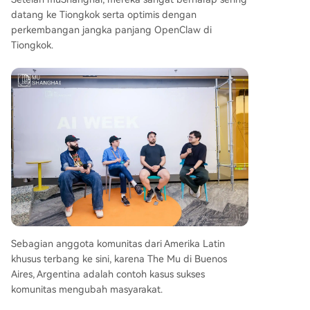
datang ke Tiongkok serta optimis dengan
perkembangan jangka panjang OpenClaw di
Tiongkok.
Sebagian anggota komunitas dari Amerika Latin
khusus terbang ke sini, karena The Mu di Buenos
Aires, Argentina adalah contoh kasus sukses
komunitas mengubah masyarakat.