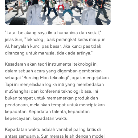
"Latar belakang saya ilmu humaniora dan sosial,"
jelas Sun, "Teknologi, baik perangkat keras maupun
AI, hanyalah kunci pas besar. Jika kunci pas tidak
dirancang untuk manusia, tidak ada artinya."
Kesadaran akan teori instrumental teknologi ini,
dalam sebuah acara yang digembar-gemborkan
sebagai "Burning Man teknologi", agak mengejutkan.
Tapi ini menjelaskan logika inti yang membedakan
muShanghai dari konferensi teknologi biasa. Ini
bukan tempat untuk memamerkan produk dan
pendanaan, melainkan tempat untuk menciptakan
kepadatan. Kepadatan talenta, kepadatan
kepercayaan, kepadatan waktu.
Kepadatan waktu adalah variabel paling kritis di
antara semuanya. Sun merasa lelah dengan model