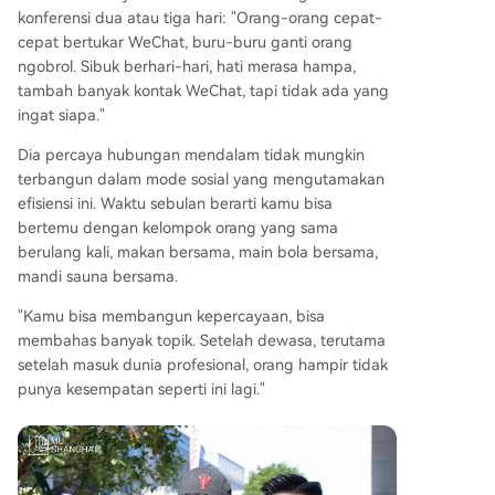
konferensi dua atau tiga hari: "Orang-orang cepat-
cepat bertukar WeChat, buru-buru ganti orang
ngobrol. Sibuk berhari-hari, hati merasa hampa,
tambah banyak kontak WeChat, tapi tidak ada yang
ingat siapa."
Dia percaya hubungan mendalam tidak mungkin
terbangun dalam mode sosial yang mengutamakan
efisiensi ini. Waktu sebulan berarti kamu bisa
bertemu dengan kelompok orang yang sama
berulang kali, makan bersama, main bola bersama,
mandi sauna bersama.
"Kamu bisa membangun kepercayaan, bisa
membahas banyak topik. Setelah dewasa, terutama
setelah masuk dunia profesional, orang hampir tidak
punya kesempatan seperti ini lagi."