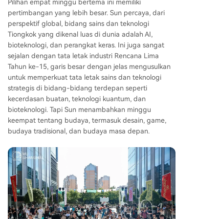
Pilihan empat minggu bertema ini memiliki
pertimbangan yang lebih besar. Sun percaya, dari
perspektif global, bidang sains dan teknologi
Tiongkok yang dikenal luas di dunia adalah AI,
bioteknologi, dan perangkat keras. Ini juga sangat
sejalan dengan tata letak industri Rencana Lima
Tahun ke-15, garis besar dengan jelas mengusulkan
untuk memperkuat tata letak sains dan teknologi
strategis di bidang-bidang terdepan seperti
kecerdasan buatan, teknologi kuantum, dan
bioteknologi. Tapi Sun menambahkan minggu
keempat tentang budaya, termasuk desain, game,
budaya tradisional, dan budaya masa depan.