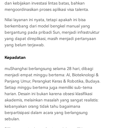
dan kebijakan investasi lintas batas, bahkan
mengoordinasikan proses aplikasi visa talenta.
Nilai layanan ini nyata, tetapi apakah ini bisa
berkembang dari model bengkel manual yang
bergantung pada pribadi Sun, menjadi infrastruktur
yang dapat direplikasi, masih menjadi pertanyaan
yang belum terjawab.
Kepadatan
muShanghai berlangsung selama 28 hari, dibagi
menjadi empat minggu bertema: AI, Bioteknologi &
Panjang Umur, Perangkat Keras & Robotika, Budaya.
Setiap minggu bertema juga memiliki sub-tema
harian. Desain ini bukan karena obsesi klasifikasi
akademis, melainkan masalah yang sangat realistis:
kebanyakan orang tidak tahu bagaimana
berpartisipasi dalam acara yang berlangsung
sebulan.