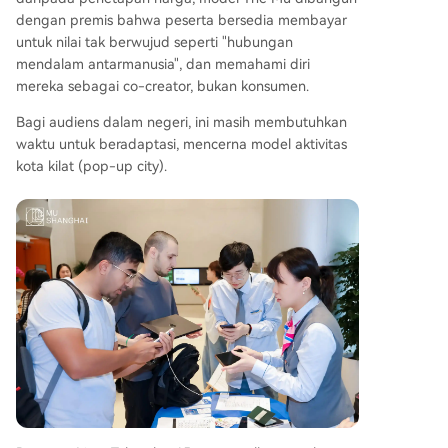
dengan premis bahwa peserta bersedia membayar
untuk nilai tak berwujud seperti "hubungan
mendalam antarmanusia", dan memahami diri
mereka sebagai co-creator, bukan konsumen.
Bagi audiens dalam negeri, ini masih membutuhkan
waktu untuk beradaptasi, mencerna model aktivitas
kota kilat (pop-up city).