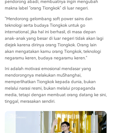
pendorong abadi, membuatnya ingin mengubah
makna label "orang Tiongkok" di luar negeri.
"Mendorong gelombang soft power sains dan
teknologi serta budaya Tiongkok untuk go
international, jika hal ini berhasil, di masa depan
anak-anak yang besar di luar negeri tidak akan lagi
diejek karena dirinya orang Tiongkok. Orang lain
akan mengatakan kamu orang Tiongkok, teknologi
negaramu keren, budaya negaramu keren."
Ini adalah motivasi emosional mendasar yang
mendorongnya melakukan muShanghai,
memperlihatkan Tiongkok kepada dunia, bukan
melalui narasi resmi, bukan melalui propaganda
media, tetapi dengan membuat orang datang ke sini,
tinggal, merasakan sendiri.