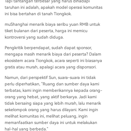
Tapi tantangan terbesar yang harus dihadapi
taruhan ini adalah, apakah model operasi komunitas
ini bisa bertahan di tanah Tiongkok.
muShanghai menarik biaya seribu yuan RMB untuk
tiket bulanan dari peserta, harga ini memicu
kontroversi yang sudah diduga.
Pengkritik berpendapat, sudah dapat sponsor,
mengapa masih menarik biaya dari peserta? Dalam
ekosistem acara Tiongkok, acara seperti ini biasanya
gratis atau murah, apalagi acara yang disponsori.
Namun, dari perspektif Sun, suara-suara ini tidak
perlu diperhatikan, "Ruang dan sumber daya kami
terbatas, kami ingin memberikannya kepada orang-
orang yang hebat, yang aktif berkarya. Jadi kami
tidak bersaing siapa yang lebih murah, lalu menarik
sekelompok orang yang harus dilayani. Kami ingin
melihat komunitas ini, melihat peluang, ingin
memanfaatkan sumber daya ini untuk melakukan
hal-hal yang berbeda."