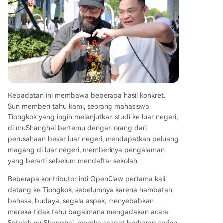
Kepadatan ini membawa beberapa hasil konkret.
Sun memberi tahu kami, seorang mahasiswa
Tiongkok yang ingin melanjutkan studi ke luar negeri,
di muShanghai bertemu dengan orang dari
perusahaan besar luar negeri, mendapatkan peluang
magang di luar negeri, memberinya pengalaman
yang berarti sebelum mendaftar sekolah.
Beberapa kontributor inti OpenClaw pertama kali
datang ke Tiongkok, sebelumnya karena hambatan
bahasa, budaya, segala aspek, menyebabkan
mereka tidak tahu bagaimana mengadakan acara.
Setelah muShanghai, mereka sangat berharap sering