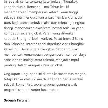
Ini adalah cerita tentang keterbukaan Tiongkok
kepada dunia. Rencana Lima Tahun ke-15
menempatkan "memperluas keterbukaan tinggi"
sebagai inti, mengusulkan untuk membangun pola
baru kerja sama terbuka sains dan teknologi tingkat
tinggi, menciptakan ekosistem inovasi terbuka yang
kompetitif secara global. Peran yang diberikan
kepada Shanghai lebih konkret, Pusat Inovasi Sains
dan Teknologi Internasional diperluas dari Shanghai
ke seluruh Delta Sungai Yangtze, dengan tujuan
membentuk kemampuan pengumpulan sumber daya
sains dan teknologi serta talenta, menjadi simpul
penting dalam jaringan inovasi global.
Ungkapan-ungkapan ini di atas kertas terasa megah,
tetapi ketika diwujudkan di lapangan harus melalui
sebuah komunitas, seorang penanggung jawab
properti, sebuah kantor kecamatan.
Sebuah Taruhan