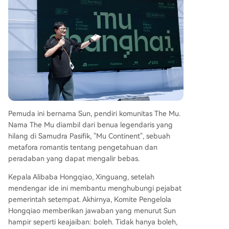
Pemuda ini bernama Sun, pendiri komunitas The Mu.
Nama The Mu diambil dari benua legendaris yang
hilang di Samudra Pasifik, "Mu Continent", sebuah
metafora romantis tentang pengetahuan dan
peradaban yang dapat mengalir bebas.
Kepala Alibaba Hongqiao, Xinguang, setelah
mendengar ide ini membantu menghubungi pejabat
pemerintah setempat. Akhirnya, Komite Pengelola
Hongqiao memberikan jawaban yang menurut Sun
hampir seperti keajaiban: boleh. Tidak hanya boleh,