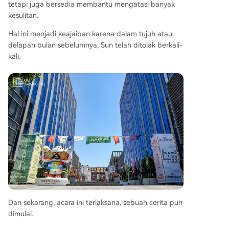
tetapi juga bersedia membantu mengatasi banyak
kesulitan.
Hal ini menjadi keajaiban karena dalam tujuh atau
delapan bulan sebelumnya, Sun telah ditolak berkali-
kali.
Dan sekarang, acara ini terlaksana, sebuah cerita pun
dimulai.