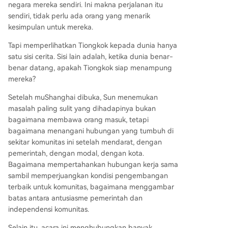
negara mereka sendiri. Ini makna perjalanan itu
sendiri, tidak perlu ada orang yang menarik
kesimpulan untuk mereka.
Tapi memperlihatkan Tiongkok kepada dunia hanya
satu sisi cerita. Sisi lain adalah, ketika dunia benar-
benar datang, apakah Tiongkok siap menampung
mereka?
Setelah muShanghai dibuka, Sun menemukan
masalah paling sulit yang dihadapinya bukan
bagaimana membawa orang masuk, tetapi
bagaimana menangani hubungan yang tumbuh di
sekitar komunitas ini setelah mendarat, dengan
pemerintah, dengan modal, dengan kota.
Bagaimana mempertahankan hubungan kerja sama
sambil memperjuangkan kondisi pengembangan
terbaik untuk komunitas, bagaimana menggambar
batas antara antusiasme pemerintah dan
independensi komunitas.
Selain itu, acara ini menghubungkan banyak