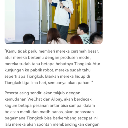
"Kamu tidak perlu memberi mereka ceramah besar,
atur mereka bertemu dengan produsen model,
mereka sudah tahu betapa hebatnya Tiongkok. Atur
kunjungan ke pabrik robot, mereka sudah tahu
seperti apa Tiongkok. Biarkan mereka hidup di
Tiongkok tiga lima hari, semuanya akan paham."
Peserta asing sendiri akan takjub dengan
kemudahan WeChat dan Alipay, akan berdecak
kagum betapa pesanan antar bisa sampai dalam
belasan menit dan masih panas, akan penasaran
bagaimana Tiongkok bisa berkembang secepat ini,
lalu mereka akan spontan membandingkan dengan