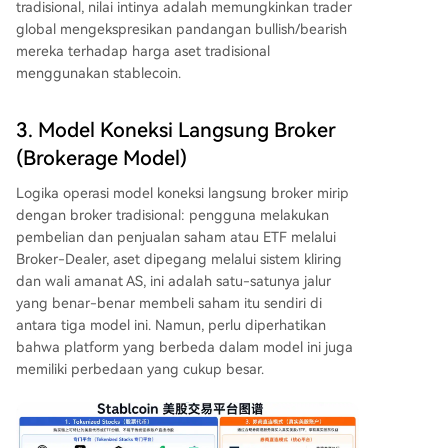
tradisional, nilai intinya adalah memungkinkan trader
global mengekspresikan pandangan bullish/bearish
mereka terhadap harga aset tradisional
menggunakan stablecoin.
3. Model Koneksi Langsung Broker
(Brokerage Model)
Logika operasi model koneksi langsung broker mirip
dengan broker tradisional: pengguna melakukan
pembelian dan penjualan saham atau ETF melalui
Broker-Dealer, aset dipegang melalui sistem kliring
dan wali amanat AS, ini adalah satu-satunya jalur
yang benar-benar membeli saham itu sendiri di
antara tiga model ini. Namun, perlu diperhatikan
bahwa platform yang berbeda dalam model ini juga
memiliki perbedaan yang cukup besar.