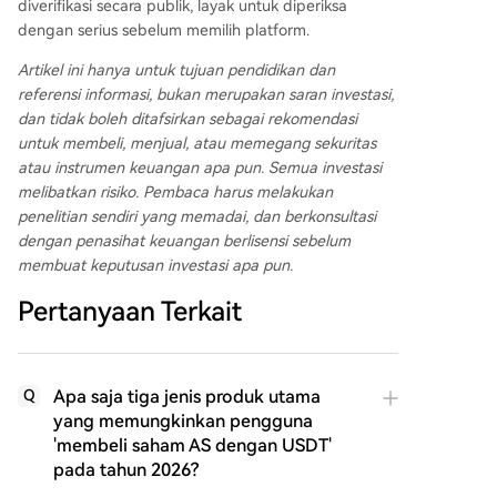
diverifikasi secara publik, layak untuk diperiksa
dengan serius sebelum memilih platform.
Artikel ini hanya untuk tujuan pendidikan dan
referensi informasi, bukan merupakan saran investasi,
dan tidak boleh ditafsirkan sebagai rekomendasi
untuk membeli, menjual, atau memegang sekuritas
atau instrumen keuangan apa pun. Semua investasi
melibatkan risiko. Pembaca harus melakukan
penelitian sendiri yang memadai, dan berkonsultasi
dengan penasihat keuangan berlisensi sebelum
membuat keputusan investasi apa pun.
Pertanyaan Terkait
Apa saja tiga jenis produk utama
Q
yang memungkinkan pengguna
'membeli saham AS dengan USDT'
pada tahun 2026?