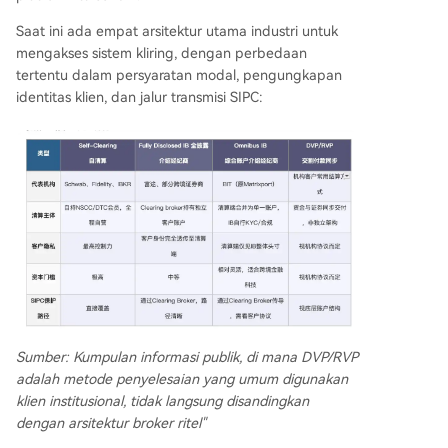
Saat ini ada empat arsitektur utama industri untuk
mengakses sistem kliring, dengan perbedaan
tertentu dalam persyaratan modal, pengungkapan
identitas klien, dan jalur transmisi SIPC:
Sumber: Kumpulan informasi publik, di mana DVP/RVP
adalah metode penyelesaian yang umum digunakan
klien institusional, tidak langsung disandingkan
dengan arsitektur broker ritel"