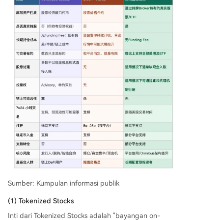
Sumber: Kumpulan informasi publik
(1) Tokenized Stocks
Inti dari Tokenized Stocks adalah "bayangan on-