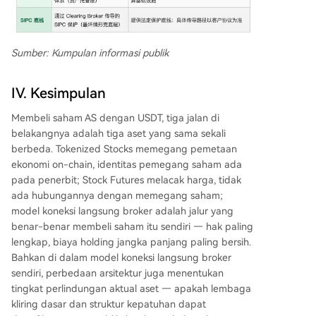
Sumber: Kumpulan informasi publik
IV. Kesimpulan
Membeli saham AS dengan USDT, tiga jalan di
belakangnya adalah tiga aset yang sama sekali
berbeda. Tokenized Stocks memegang pemetaan
ekonomi on-chain, identitas pemegang saham ada
pada penerbit; Stock Futures melacak harga, tidak
ada hubungannya dengan memegang saham;
model koneksi langsung broker adalah jalur yang
benar-benar membeli saham itu sendiri — hak paling
lengkap, biaya holding jangka panjang paling bersih.
Bahkan di dalam model koneksi langsung broker
sendiri, perbedaan arsitektur juga menentukan
tingkat perlindungan aktual aset — apakah lembaga
kliring dasar dan struktur kepatuhan dapat