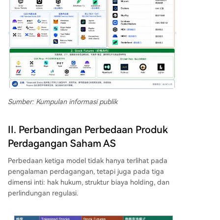
Sumber: Kumpulan informasi publik
II. Perbandingan Perbedaan Produk
Perdagangan Saham AS
Perbedaan ketiga model tidak hanya terlihat pada
pengalaman perdagangan, tetapi juga pada tiga
dimensi inti: hak hukum, struktur biaya holding, dan
perlindungan regulasi.