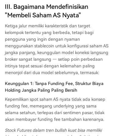
III. Bagaimana Mendefinisikan
"Membeli Saham AS Nyata"
Ketiga jalur memiliki karakteristik dan target
kelompok tertentu yang berbeda, tetapi bagi
pengguna yang ingin dengan nyaman
menggunakan stablecoin untuk konfigurasi saham AS
jangka panjang, keunggulan model koneksi langsung
broker sangat langsung — setiap poin perbedaan
intinya tepat sesuai dengan kelemahan paling
menonjol dari dua model sebelumnya, termasuk:
Keunggulan 1: Tanpa Funding Fee, Struktur Biaya
Holding Jangka Paling Paling Bersih
Kepemilikan spot saham AS nyata tidak ada konsep
funding fee, memegang underlying yang sama
selama setahun, terlepas dari sentimen pasar, tidak
akan membayar funding fee tambahan karenanya.
Stock Futures dalam tren bullish kuat bisa memiliki