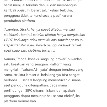
harus menjual terlebih dahulu dan membangun
kembali posisi. Ini berarti jalur keluar terbuka,
pengguna tidak terkunci secara pasif karena
perubahan platform.
Tokenized Stocks hanya dapat ditebus menjadi
stablecoin, kontrak setelah ditutup hanya menyisakan
USDT, keduanya tidak memiliki opsi transfer posisi ini.
Dapat transfer posisi berarti pengguna tidak terikat
pasif pada satu platform tertentu.
Namun, "model koneksi langsung broker" bukanlah
satu kesatuan yang seragam. Platform yang
mengklaim "saham AS nyata" dengan bendera yang
sama, struktur broker di belakangnya bisa sangat
berbeda — secara langsung menentukan di mana
aset pengguna ditempatkan, bagaimana
perlindungan SIPC ditransmisikan, dan apakah
pengguna dapat menuntut hak secara efektif jika
platform bermasalah.