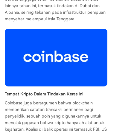
lainnya tahun ini, termasuk tindakan di Dubai dan
Albania, seiring tekanan pada infrastruktur penipuan
menyebar melampaui Asia Tenggara.
Tempat Kripto Dalam Tindakan Keras Ini
Coinbase juga berargumen bahwa blockchain
memberikan catatan transaksi permanen bagi
penyelidik, sebuah poin yang digunakannya untuk
menolak gagasan bahwa kripto hanyalah alat untuk
kejahatan. Koalisi di balik operasi ini termasuk FBI, US